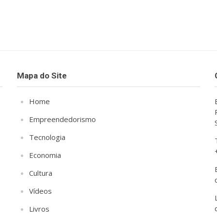
Mapa do Site
Home
Empreendedorismo
Tecnologia
Economia
Cultura
Vídeos
Livros