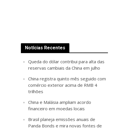
Notícias Recentes
Queda do dólar contribui para alta das
reservas cambiais da China em julho
China registra quinto mês seguido com
comércio exterior acima de RMB 4
trilhões
China e Malásia ampliam acordo
financeiro em moedas locais
Brasil planeja emissões anuais de
Panda Bonds e mira novas fontes de