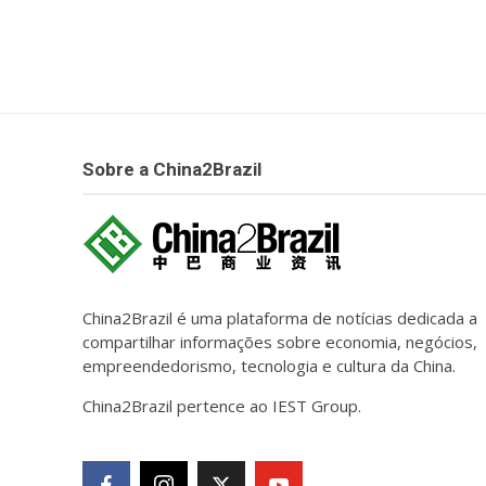
Sobre a China2Brazil
China2Brazil é uma plataforma de notícias dedicada a
compartilhar informações sobre economia, negócios,
empreendedorismo, tecnologia e cultura da China.
China2Brazil pertence ao IEST Group.