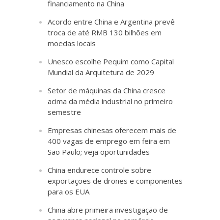
financiamento na China
Acordo entre China e Argentina prevê
troca de até RMB 130 bilhões em
moedas locais
Unesco escolhe Pequim como Capital
Mundial da Arquitetura de 2029
Setor de máquinas da China cresce
acima da média industrial no primeiro
semestre
Empresas chinesas oferecem mais de
400 vagas de emprego em feira em
São Paulo; veja oportunidades
China endurece controle sobre
exportações de drones e componentes
para os EUA
China abre primeira investigação de