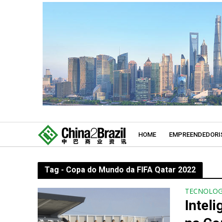
HOME
EMPREENDEDORI
Tag - Copa do Mundo da FIFA Qatar 2022
TECNOLOG
Inteli