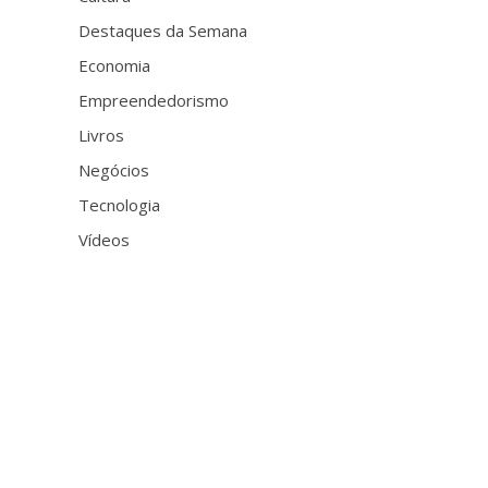
Destaques da Semana
Economia
Empreendedorismo
Livros
Negócios
Tecnologia
Vídeos