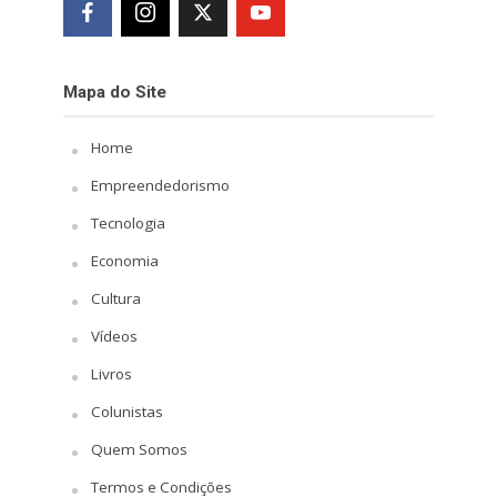
Mapa do Site
Home
Empreendedorismo
Tecnologia
Economia
Cultura
Vídeos
Livros
Colunistas
Quem Somos
Termos e Condições