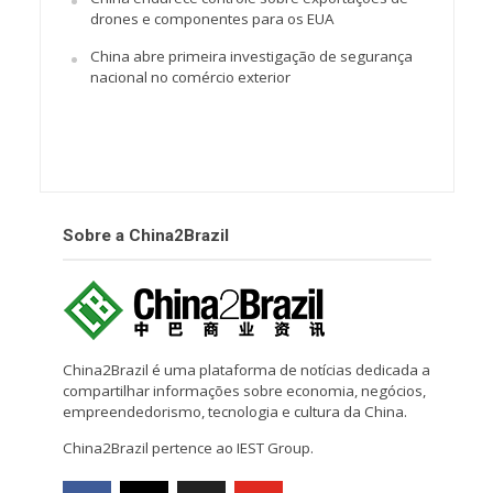
drones e componentes para os EUA
China abre primeira investigação de segurança
nacional no comércio exterior
Sobre a China2Brazil
China2Brazil é uma plataforma de notícias dedicada a
compartilhar informações sobre economia, negócios,
empreendedorismo, tecnologia e cultura da China.
China2Brazil pertence ao IEST Group.