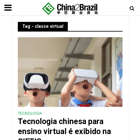
Tag - classe virtual
TECNOLOGIA
Tecnologia chinesa para
ensino virtual é exibido na