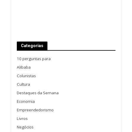
Categorias
10 perguntas para
Alibaba
Colunistas
Cultura
Destaques da Semana
Economia
Empreendedorismo
Livros
Negócios