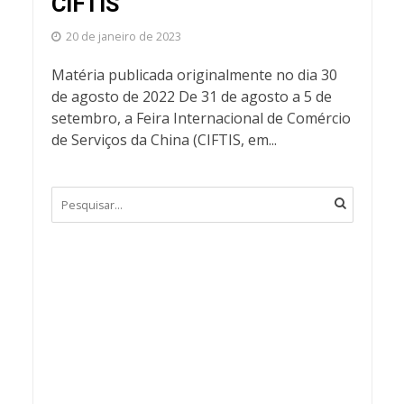
CIFTIS
20 de janeiro de 2023
Matéria publicada originalmente no dia 30
de agosto de 2022 De 31 de agosto a 5 de
setembro, a Feira Internacional de Comércio
de Serviços da China (CIFTIS, em...