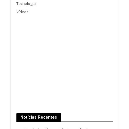
Tecnologia
Vídeos
Notícias Recentes