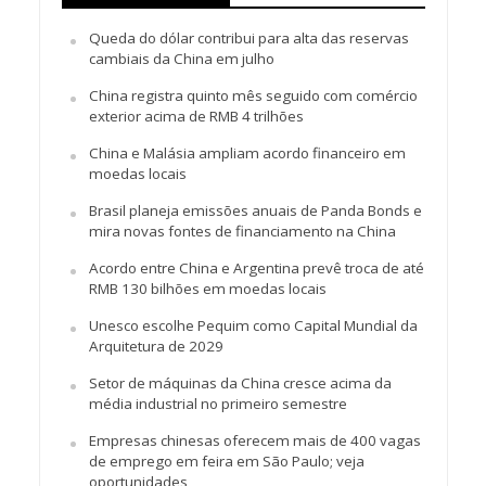
Queda do dólar contribui para alta das reservas
cambiais da China em julho
China registra quinto mês seguido com comércio
exterior acima de RMB 4 trilhões
China e Malásia ampliam acordo financeiro em
moedas locais
Brasil planeja emissões anuais de Panda Bonds e
mira novas fontes de financiamento na China
Acordo entre China e Argentina prevê troca de até
RMB 130 bilhões em moedas locais
Unesco escolhe Pequim como Capital Mundial da
Arquitetura de 2029
Setor de máquinas da China cresce acima da
média industrial no primeiro semestre
Empresas chinesas oferecem mais de 400 vagas
de emprego em feira em São Paulo; veja
oportunidades