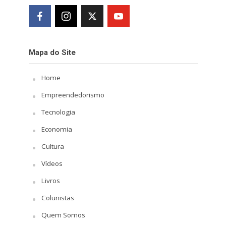
Mapa do Site
Home
Empreendedorismo
Tecnologia
Economia
Cultura
Vídeos
Livros
Colunistas
Quem Somos