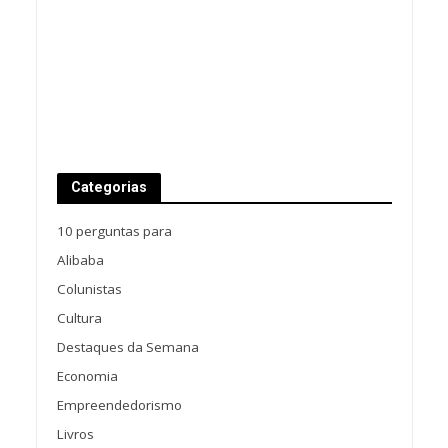
Categorias
10 perguntas para
Alibaba
Colunistas
Cultura
Destaques da Semana
Economia
Empreendedorismo
Livros