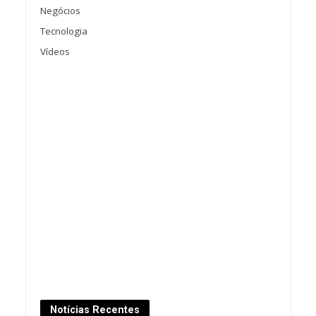
Negócios
Tecnologia
Vídeos
Notícias Recentes