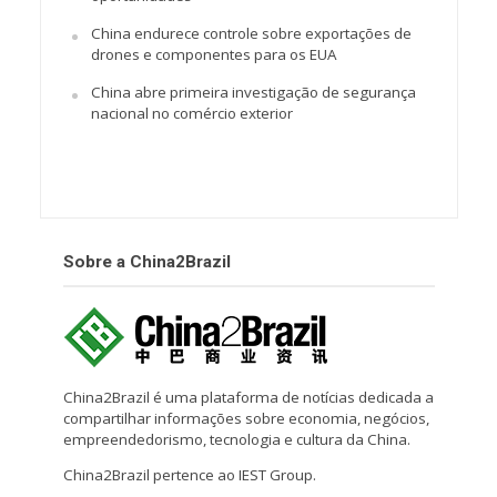
China endurece controle sobre exportações de
drones e componentes para os EUA
China abre primeira investigação de segurança
nacional no comércio exterior
Sobre a China2Brazil
China2Brazil é uma plataforma de notícias dedicada a
compartilhar informações sobre economia, negócios,
empreendedorismo, tecnologia e cultura da China.
China2Brazil pertence ao IEST Group.