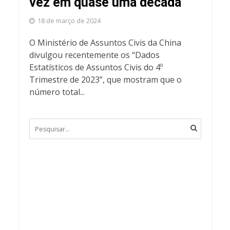
vez em quase uma década
18 de março de 2024
O Ministério de Assuntos Civis da China
divulgou recentemente os “Dados
Estatísticos de Assuntos Civis do 4º
Trimestre de 2023”, que mostram que o
número total...