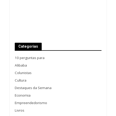
Categorias
10 perguntas para
Alibaba
Colunistas
Cultura
Destaques da Semana
Economia
Empreendedorismo
Livros