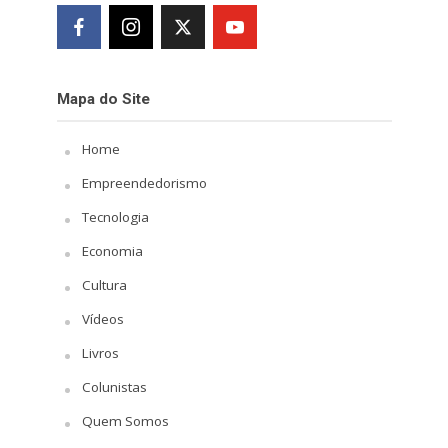
Mapa do Site
Home
Empreendedorismo
Tecnologia
Economia
Cultura
Vídeos
Livros
Colunistas
Quem Somos