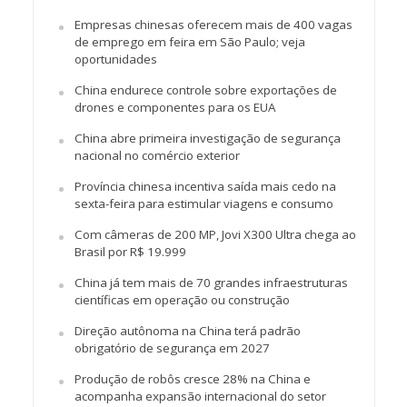
Empresas chinesas oferecem mais de 400 vagas
de emprego em feira em São Paulo; veja
oportunidades
China endurece controle sobre exportações de
drones e componentes para os EUA
China abre primeira investigação de segurança
nacional no comércio exterior
Província chinesa incentiva saída mais cedo na
sexta-feira para estimular viagens e consumo
Com câmeras de 200 MP, Jovi X300 Ultra chega ao
Brasil por R$ 19.999
China já tem mais de 70 grandes infraestruturas
científicas em operação ou construção
Direção autônoma na China terá padrão
obrigatório de segurança em 2027
Produção de robôs cresce 28% na China e
acompanha expansão internacional do setor