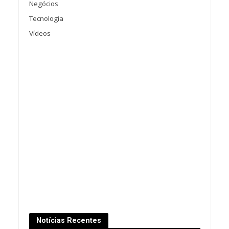
Negócios
Tecnologia
Vídeos
Notícias Recentes