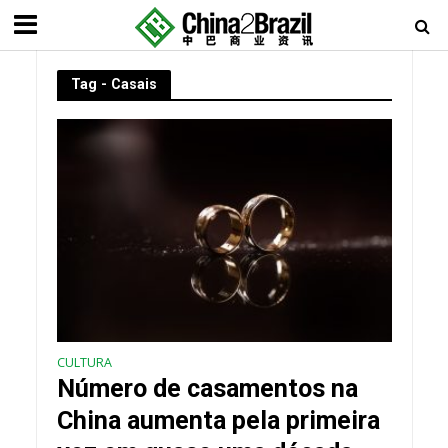
Tag - Casais
CULTURA
Número de casamentos na
China aumenta pela primeira