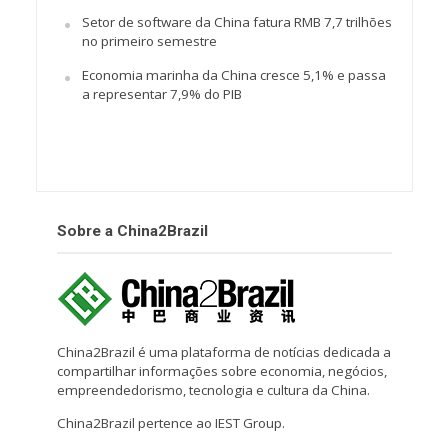
Setor de software da China fatura RMB 7,7 trilhões
no primeiro semestre
Economia marinha da China cresce 5,1% e passa
a representar 7,9% do PIB
Sobre a China2Brazil
China2Brazil é uma plataforma de notícias dedicada a
compartilhar informações sobre economia, negócios,
empreendedorismo, tecnologia e cultura da China.
China2Brazil pertence ao IEST Group.