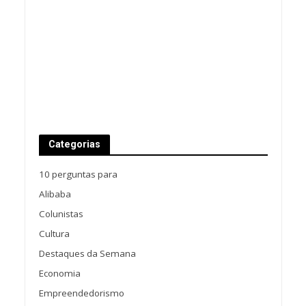
Categorias
10 perguntas para
Alibaba
Colunistas
Cultura
Destaques da Semana
Economia
Empreendedorismo