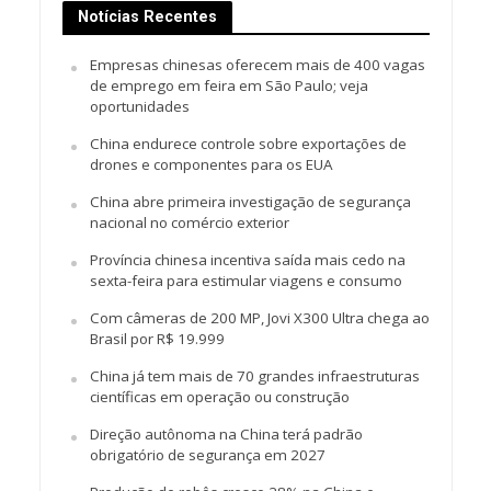
Notícias Recentes
Empresas chinesas oferecem mais de 400 vagas
de emprego em feira em São Paulo; veja
oportunidades
China endurece controle sobre exportações de
drones e componentes para os EUA
China abre primeira investigação de segurança
nacional no comércio exterior
Província chinesa incentiva saída mais cedo na
sexta-feira para estimular viagens e consumo
Com câmeras de 200 MP, Jovi X300 Ultra chega ao
Brasil por R$ 19.999
China já tem mais de 70 grandes infraestruturas
científicas em operação ou construção
Direção autônoma na China terá padrão
obrigatório de segurança em 2027