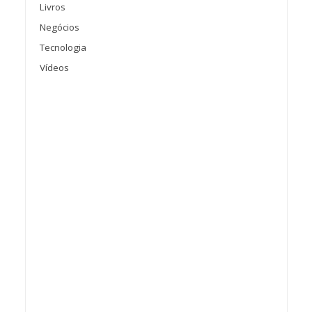
Livros
Negócios
Tecnologia
Vídeos