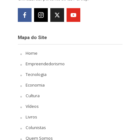
Mapa do Site
Home
Empreendedorismo
Tecnologia
Economia
Cultura
Vídeos
Livros
Colunistas
Quem Somos