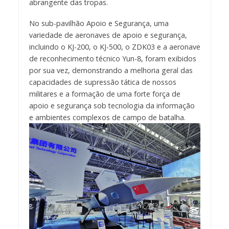
abrangente das tropas.
No sub-pavilhão Apoio e Segurança, uma
variedade de aeronaves de apoio e segurança,
incluindo o KJ-200, o KJ-500, o ZDK03 e a aeronave
de reconhecimento técnico Yun-8, foram exibidos
por sua vez, demonstrando a melhoria geral das
capacidades de supressão tática de nossos
militares e a formação de uma forte força de
apoio e segurança sob tecnologia da informação
e ambientes complexos de campo de batalha.