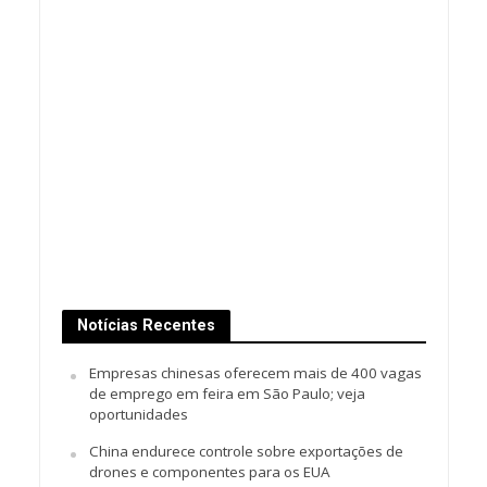
Notícias Recentes
Empresas chinesas oferecem mais de 400 vagas
de emprego em feira em São Paulo; veja
oportunidades
China endurece controle sobre exportações de
drones e componentes para os EUA