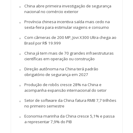
China abre primeira investigação de segurança
nacional no comércio exterior
Província chinesa incentiva saída mais cedo na
sexta-feira para estimular viagens e consumo
Com câmeras de 200 MP, Jovi X300 Ultra chega ao
Brasil por R$ 19.999
China já tem mais de 70 grandes infraestruturas
científicas em operação ou construção
Direção autônoma na China terá padrão
obrigatório de segurança em 2027
Produção de robôs cresce 28% na China e
acompanha expansão internacional do setor
Setor de software da China fatura RMB 7,7 trilhões
no primeiro semestre
Economia marinha da China cresce 5,1% e passa
a representar 7,9% do PIB