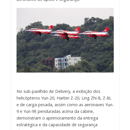
No sub-pavilhão Air Delivery, a exibição dos
helicópteros Yun-20, Harbin Z-20, Ling Zhi-8, Z-8L
e de carga pesada, assim como as aeronaves Yun-
9 e Yun-9E penduradas acima da cabine,
demonstram o aprimoramento da entrega
estratégica e da capacidade de segurança