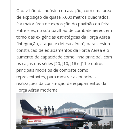
O pavilhão da indústria da aviação, com uma área
de exposição de quase 7.000 metros quadrados,
é a maior área de exposição do pavilhão da feira.
Entre eles, no sub-pavilhão de combate aéreo, em
torno das exigências estratégicas da Força Aérea
“integração, ataque e defesa aérea”, para servir a
construção de equipamentos da Força Aérea e o
aumento da capacidade como linha principal, com
os caças das séries J20, J10, J16 e J11 e outros
principais modelos de combate como
representantes, para mostrar as principais
realizações da construção de equipamentos da
Força Aérea moderna.