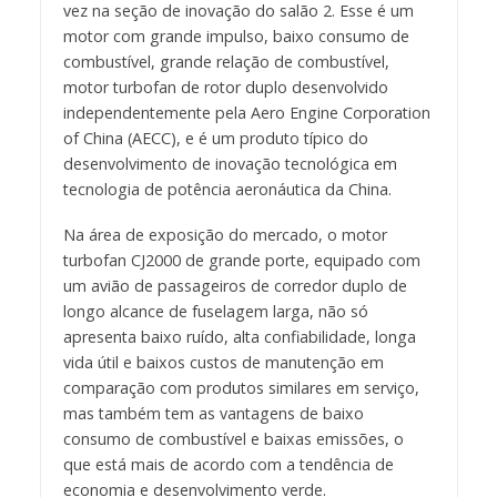
vez na seção de inovação do salão 2. Esse é um
motor com grande impulso, baixo consumo de
combustível, grande relação de combustível,
motor turbofan de rotor duplo desenvolvido
independentemente pela Aero Engine Corporation
of China (AECC), e é um produto típico do
desenvolvimento de inovação tecnológica em
tecnologia de potência aeronáutica da China.
Na área de exposição do mercado, o motor
turbofan CJ2000 de grande porte, equipado com
um avião de passageiros de corredor duplo de
longo alcance de fuselagem larga, não só
apresenta baixo ruído, alta confiabilidade, longa
vida útil e baixos custos de manutenção em
comparação com produtos similares em serviço,
mas também tem as vantagens de baixo
consumo de combustível e baixas emissões, o
que está mais de acordo com a tendência de
economia e desenvolvimento verde.