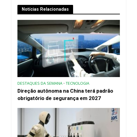
Notícias Relacionadas
DESTAQUES DA SEMANA
•
TECNOLOGIA
Direção autônoma na China terá padrão
obrigatório de segurança em 2027