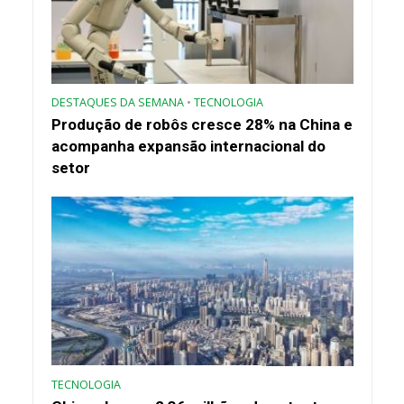
DESTAQUES DA SEMANA
•
TECNOLOGIA
Produção de robôs cresce 28% na China e
acompanha expansão internacional do
setor
TECNOLOGIA