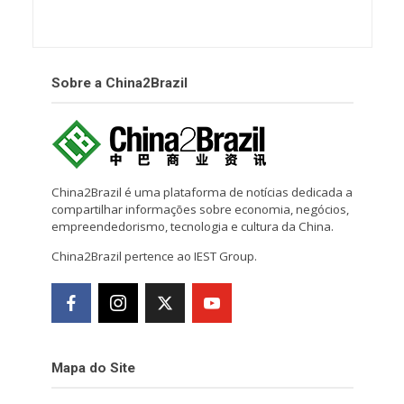
Sobre a China2Brazil
China2Brazil é uma plataforma de notícias dedicada a
compartilhar informações sobre economia, negócios,
empreendedorismo, tecnologia e cultura da China.
China2Brazil pertence ao IEST Group.
Mapa do Site