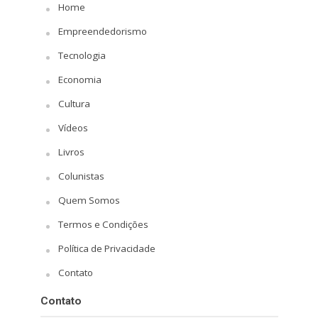
Home
Empreendedorismo
Tecnologia
Economia
Cultura
Vídeos
Livros
Colunistas
Quem Somos
Termos e Condições
Política de Privacidade
Contato
Contato