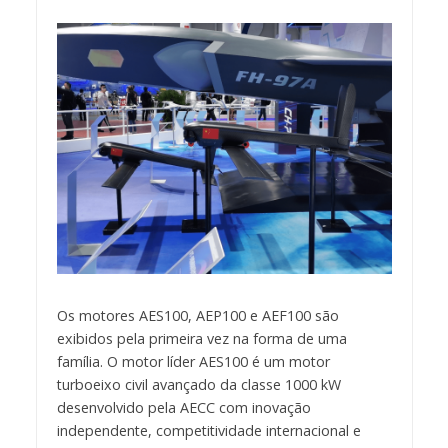
Os motores AES100, AEP100 e AEF100 são
exibidos pela primeira vez na forma de uma
família. O motor líder AES100 é um motor
turboeixo civil avançado da classe 1000 kW
desenvolvido pela AECC com inovação
independente, competitividade internacional e