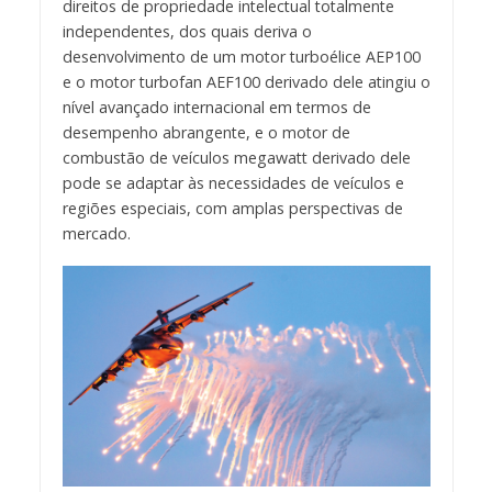
direitos de propriedade intelectual totalmente
independentes, dos quais deriva o
desenvolvimento de um motor turboélice AEP100
e o motor turbofan AEF100 derivado dele atingiu o
nível avançado internacional em termos de
desempenho abrangente, e o motor de
combustão de veículos megawatt derivado dele
pode se adaptar às necessidades de veículos e
regiões especiais, com amplas perspectivas de
mercado.