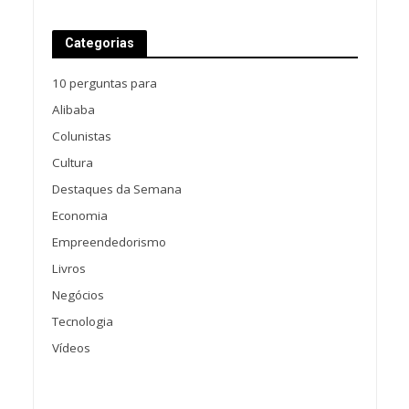
Categorias
10 perguntas para
Alibaba
Colunistas
Cultura
Destaques da Semana
Economia
Empreendedorismo
Livros
Negócios
Tecnologia
Vídeos