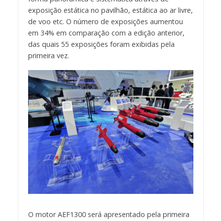
exposição estática no pavilhão, estática ao ar livre,
de voo etc. O número de exposições aumentou
em 34% em comparação com a edição anterior,
das quais 55 exposições foram exibidas pela
primeira vez.
O motor AEF1300 será apresentado pela primeira