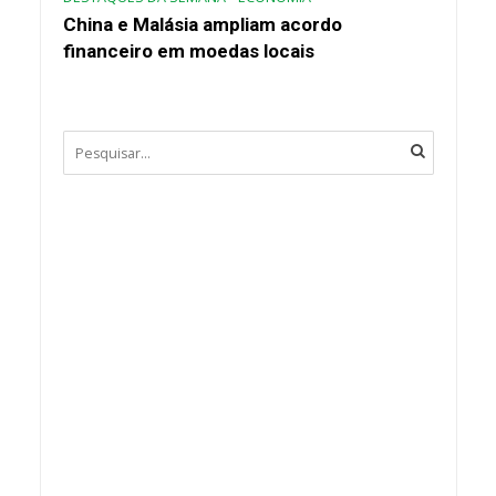
China e Malásia ampliam acordo
financeiro em moedas locais