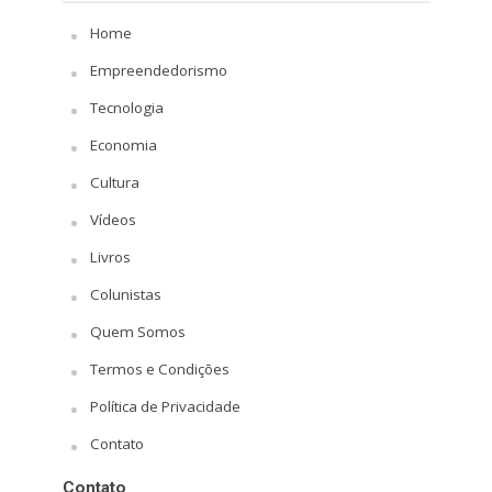
Home
Empreendedorismo
Tecnologia
Economia
Cultura
Vídeos
Livros
Colunistas
Quem Somos
Termos e Condições
Política de Privacidade
Contato
Contato