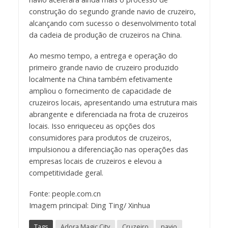
construção do segundo grande navio de cruzeiro,
alcançando com sucesso o desenvolvimento total
da cadeia de produção de cruzeiros na China.
Ao mesmo tempo, a entrega e operação do
primeiro grande navio de cruzeiro produzido
localmente na China também efetivamente
ampliou o fornecimento de capacidade de
cruzeiros locais, apresentando uma estrutura mais
abrangente e diferenciada na frota de cruzeiros
locais. Isso enriqueceu as opções dos
consumidores para produtos de cruzeiros,
impulsionou a diferenciação nas operações das
empresas locais de cruzeiros e elevou a
competitividade geral.
Fonte: people.com.cn
Imagem principal: Ding Ting/ Xinhua
Tags
Adora Magic City
Cruzeiro
navio