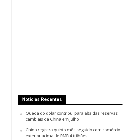
Notícias Recentes
Queda do dólar contribui para alta das reservas
cambiais da China em julho
China registra quinto mês seguido com comércio
exterior acima de RMB 4 trilhões