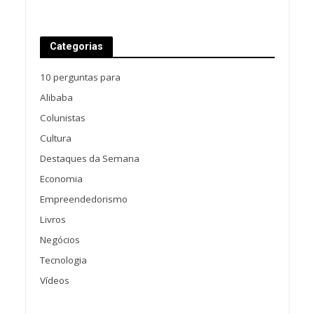
Categorias
10 perguntas para
Alibaba
Colunistas
Cultura
Destaques da Semana
Economia
Empreendedorismo
Livros
Negócios
Tecnologia
Vídeos