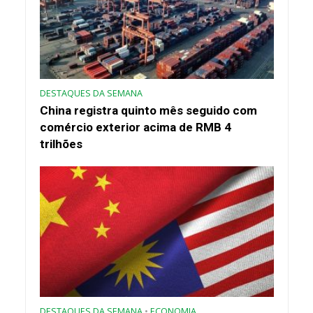
DESTAQUES DA SEMANA
China registra quinto mês seguido com
comércio exterior acima de RMB 4
trilhões
DESTAQUES DA SEMANA
•
ECONOMIA