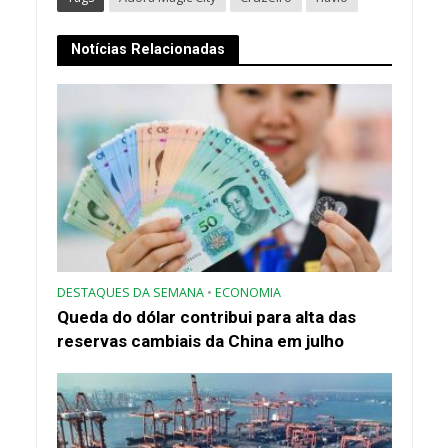
Notícias Relacionadas
DESTAQUES DA SEMANA
•
ECONOMIA
Queda do dólar contribui para alta das
reservas cambiais da China em julho