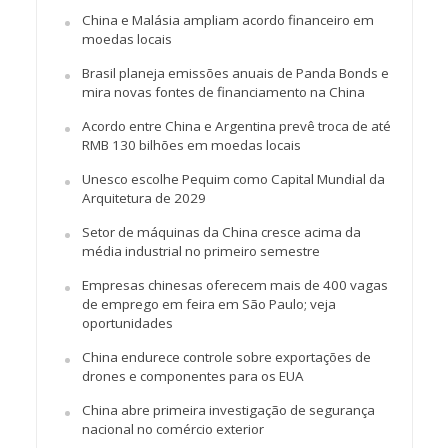
China e Malásia ampliam acordo financeiro em
moedas locais
Brasil planeja emissões anuais de Panda Bonds e
mira novas fontes de financiamento na China
Acordo entre China e Argentina prevê troca de até
RMB 130 bilhões em moedas locais
Unesco escolhe Pequim como Capital Mundial da
Arquitetura de 2029
Setor de máquinas da China cresce acima da
média industrial no primeiro semestre
Empresas chinesas oferecem mais de 400 vagas
de emprego em feira em São Paulo; veja
oportunidades
China endurece controle sobre exportações de
drones e componentes para os EUA
China abre primeira investigação de segurança
nacional no comércio exterior