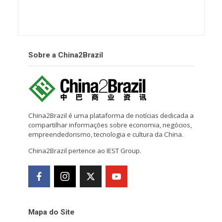
Sobre a China2Brazil
China2Brazil é uma plataforma de notícias dedicada a
compartilhar informações sobre economia, negócios,
empreendedorismo, tecnologia e cultura da China.
China2Brazil pertence ao IEST Group.
Mapa do Site