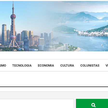
SMO
TECNOLOGIA
ECONOMIA
CULTURA
COLUNISTAS
V