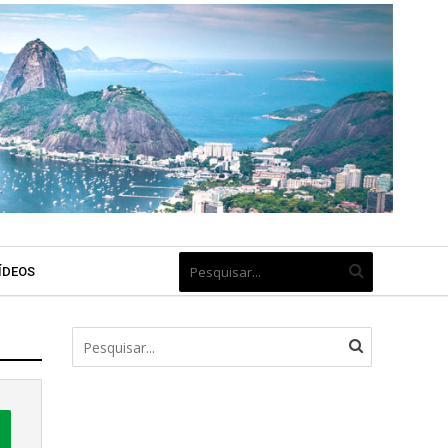
ÍDEOS