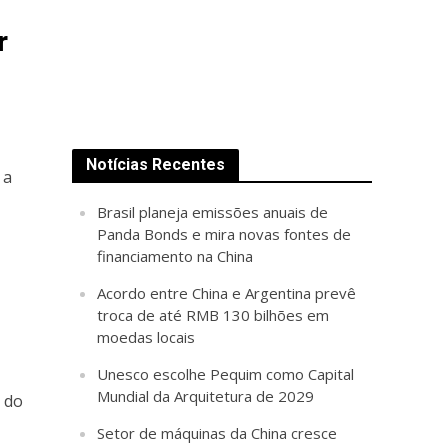
r
Notícias Recentes
 a
Brasil planeja emissões anuais de
Panda Bonds e mira novas fontes de
financiamento na China
Acordo entre China e Argentina prevê
troca de até RMB 130 bilhões em
moedas locais
Unesco escolhe Pequim como Capital
Mundial da Arquitetura de 2029
 do
Setor de máquinas da China cresce