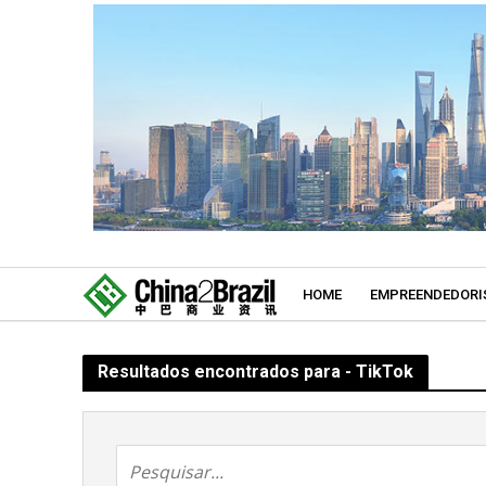
HOME
EMPREENDEDORI
Resultados encontrados para - TikTok