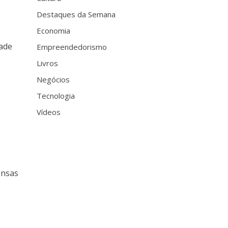
Destaques da Semana
Economia
ade
Empreendedorismo
Livros
Negócios
Tecnologia
Vídeos
ensas