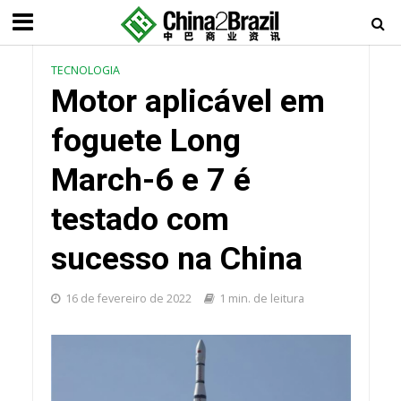
TECNOLOGIA
Motor aplicável em
foguete Long
March-6 e 7 é
testado com
sucesso na China
16 de fevereiro de 2022
1 min. de leitura