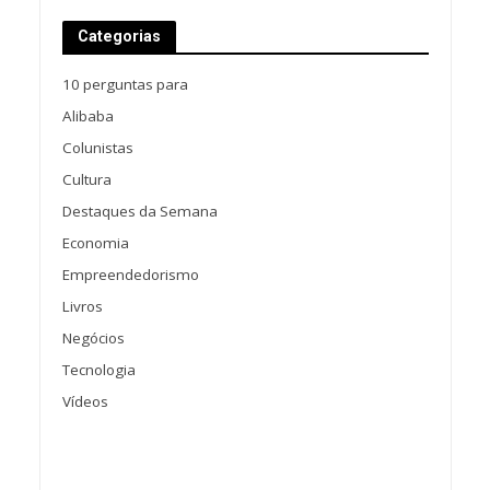
Categorias
10 perguntas para
Alibaba
Colunistas
Cultura
Destaques da Semana
Economia
Empreendedorismo
Livros
Negócios
Tecnologia
Vídeos