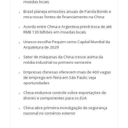
moedas locais
Brasil planeja emissões anuais de Panda Bonds e
mira novas fontes de financiamento na China
Acordo entre China e Argentina prevê troca de até
RMB 130 bilhões em moedas locais
Unesco escolhe Pequim como Capital Mundial da
Arquitetura de 2029
Setor de máquinas da China cresce acima da
média industrial no primeiro semestre
Empresas chinesas oferecem mais de 400 vagas
de emprego em feira em São Paulo; veja
oportunidades
China endurece controle sobre exportações de
drones e componentes para os EUA
China abre primeira investigação de segurança
nacional no comércio exterior