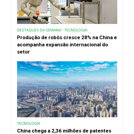
DESTAQUES DA SEMANA
•
TECNOLOGIA
Produção de robôs cresce 28% na China e
acompanha expansão internacional do
setor
TECNOLOGIA
China chega a 2,36 milhões de patentes