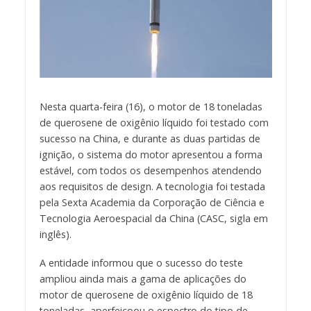
Nesta quarta-feira (16), o motor de 18 toneladas
de querosene de oxigênio líquido foi testado com
sucesso na China, e durante as duas partidas de
ignição, o sistema do motor apresentou a forma
estável, com todos os desempenhos atendendo
aos requisitos de design. A tecnologia foi testada
pela Sexta Academia da Corporação de Ciência e
Tecnologia Aeroespacial da China (CASC, sigla em
inglês).
A entidade informou que o sucesso do teste
ampliou ainda mais a gama de aplicações do
motor de querosene de oxigênio líquido de 18
toneladas, aperfeiçoou o espectro do tipo de