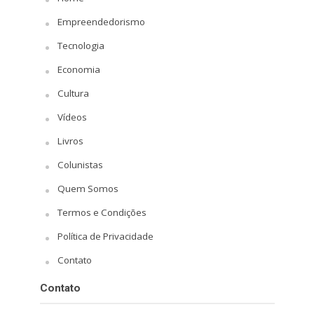
Empreendedorismo
Tecnologia
Economia
Cultura
Vídeos
Livros
Colunistas
Quem Somos
Termos e Condições
Política de Privacidade
Contato
Contato