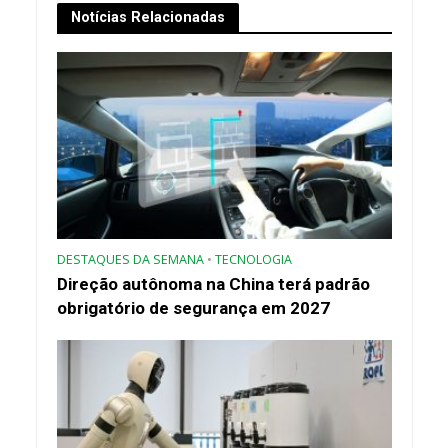
Notícias Relacionadas
DESTAQUES DA SEMANA
•
TECNOLOGIA
Direção autônoma na China terá padrão
obrigatório de segurança em 2027