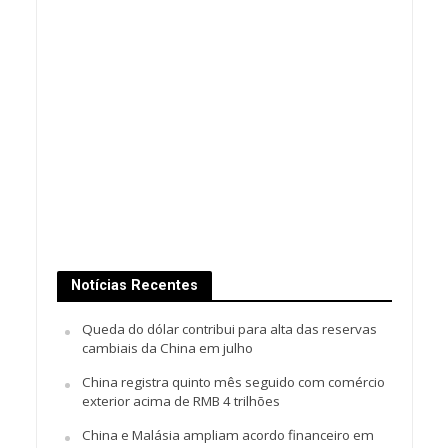
Notícias Recentes
Queda do dólar contribui para alta das reservas
cambiais da China em julho
China registra quinto mês seguido com comércio
exterior acima de RMB 4 trilhões
China e Malásia ampliam acordo financeiro em