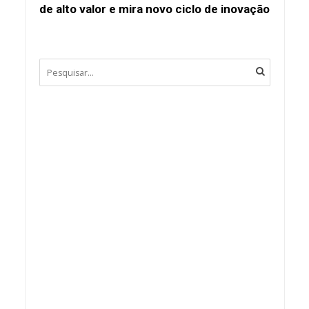
de alto valor e mira novo ciclo de inovação