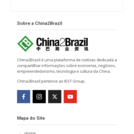
Sobre a China2Brazil
China2Brazil é uma plataforma de notícias dedicada a
compartilhar informações sobre economia, negócios,
empreendedorismo, tecnologia e cultura da China.
China2Brazil pertence ao IEST Group.
Mapa do Site
Home