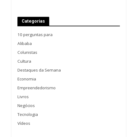
Categorias
10 perguntas para
Alibaba
Colunistas
Cultura
Destaques da Semana
Economia
Empreendedorismo
Livros
Negócios
Tecnologia
Vídeos