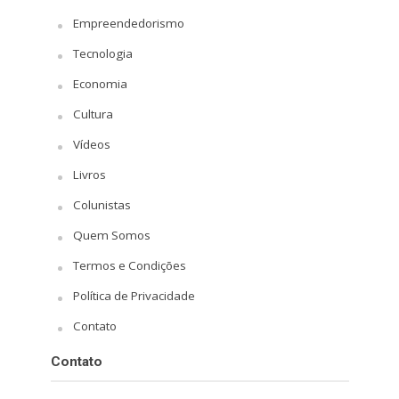
Empreendedorismo
Tecnologia
Economia
Cultura
Vídeos
Livros
Colunistas
Quem Somos
Termos e Condições
Política de Privacidade
Contato
Contato