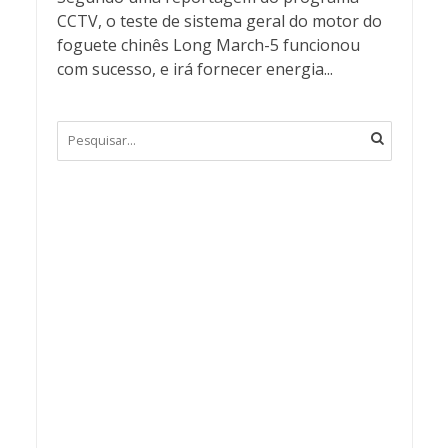
CCTV, o teste de sistema geral do motor do
foguete chinês Long March-5 funcionou
com sucesso, e irá fornecer energia...