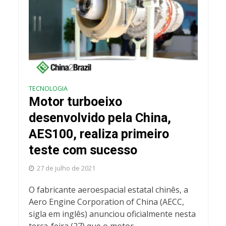
TECNOLOGIA
Motor turboeixo
desenvolvido pela China,
AES100, realiza primeiro
teste com sucesso
27 de julho de 2021
O fabricante aeroespacial estatal chinês, a
Aero Engine Corporation of China (AECC,
sigla em inglês) anunciou oficialmente nesta