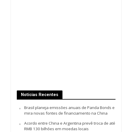
Notícias Recentes
Brasil planeja emissões anuais de Panda Bonds e
mira novas fontes de financiamento na China
Acordo entre China e Argentina prevê troca de até
RMB 130 bilhões em moedas locais