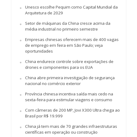
Unesco escolhe Pequim como Capital Mundial da
Arquitetura de 2029
Setor de máquinas da China cresce acima da
média industrial no primeiro semestre
Empresas chinesas oferecem mais de 400 vagas
de emprego em feira em São Paulo; veja
oportunidades
China endurece controle sobre exportações de
drones e componentes para os EUA
China abre primeira investigação de segurança
nacional no comércio exterior
Província chinesa incentiva saída mais cedo na
sexta-feira para estimular viagens e consumo
Com câmeras de 200 MP, Jovi X300 Ultra chega ao
Brasil por R$ 19.999
China já tem mais de 70 grandes infraestruturas
científicas em operação ou construção