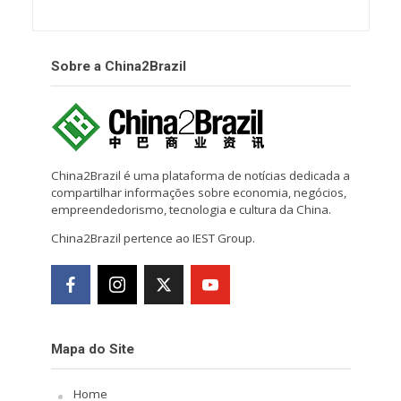
Sobre a China2Brazil
China2Brazil é uma plataforma de notícias dedicada a
compartilhar informações sobre economia, negócios,
empreendedorismo, tecnologia e cultura da China.
China2Brazil pertence ao IEST Group.
Mapa do Site
Home