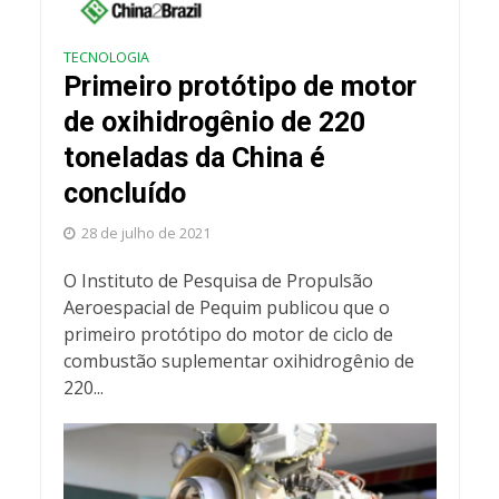
TECNOLOGIA
Primeiro protótipo de motor
de oxihidrogênio de 220
toneladas da China é
concluído
28 de julho de 2021
O Instituto de Pesquisa de Propulsão
Aeroespacial de Pequim publicou que o
primeiro protótipo do motor de ciclo de
combustão suplementar oxihidrogênio de
220...