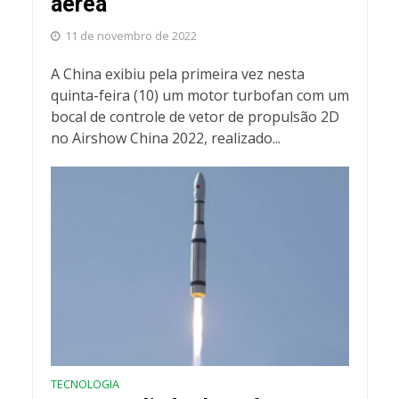
aérea
11 de novembro de 2022
A China exibiu pela primeira vez nesta
quinta-feira (10) um motor turbofan com um
bocal de controle de vetor de propulsão 2D
no Airshow China 2022, realizado...
TECNOLOGIA