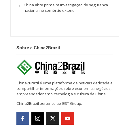
China abre primeira investigação de segurança
nacional no comércio exterior
Sobre a China2Brazil
China2Brazil é uma plataforma de notícias dedicada a
compartilhar informações sobre economia, negócios,
empreendedorismo, tecnologia e cultura da China.
China2Brazil pertence ao IEST Group.