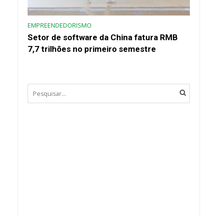
EMPREENDEDORISMO
Setor de software da China fatura RMB
7,7 trilhões no primeiro semestre