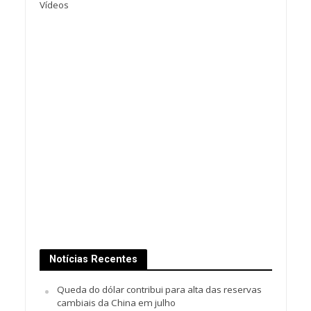
Vídeos
Notícias Recentes
Queda do dólar contribui para alta das reservas
cambiais da China em julho