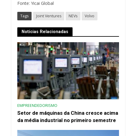
Fonte: Yicai Global
Tags
Joint Ventures
NEVs
Volvo
Notícias Relacionadas
EMPREENDEDORISMO
Setor de máquinas da China cresce acima
da média industrial no primeiro semestre