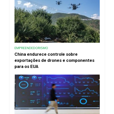
EMPREENDEDORISMO
China endurece controle sobre
exportações de drones e componentes
para os EUA