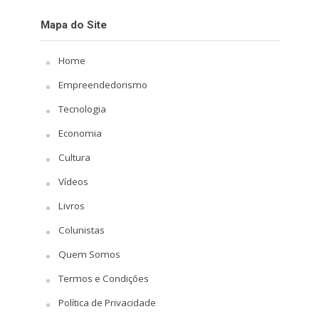
Mapa do Site
Home
Empreendedorismo
Tecnologia
Economia
Cultura
Vídeos
Livros
Colunistas
Quem Somos
Termos e Condições
Política de Privacidade