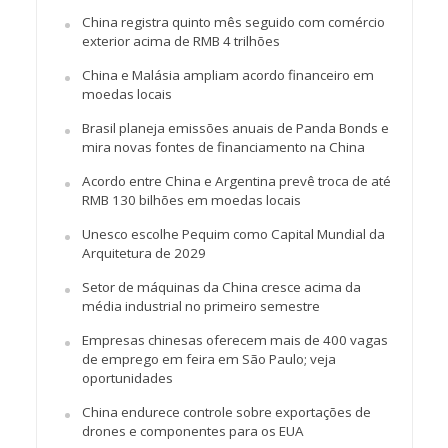
China registra quinto mês seguido com comércio
exterior acima de RMB 4 trilhões
China e Malásia ampliam acordo financeiro em
moedas locais
Brasil planeja emissões anuais de Panda Bonds e
mira novas fontes de financiamento na China
Acordo entre China e Argentina prevê troca de até
RMB 130 bilhões em moedas locais
Unesco escolhe Pequim como Capital Mundial da
Arquitetura de 2029
Setor de máquinas da China cresce acima da
média industrial no primeiro semestre
Empresas chinesas oferecem mais de 400 vagas
de emprego em feira em São Paulo; veja
oportunidades
China endurece controle sobre exportações de
drones e componentes para os EUA