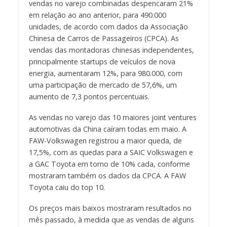
vendas no varejo combinadas despencaram 21%
em relação ao ano anterior, para 490.000
unidades, de acordo com dados da Associação
Chinesa de Carros de Passageiros (CPCA). As
vendas das montadoras chinesas independentes,
principalmente startups de veículos de nova
energia, aumentaram 12%, para 980.000, com
uma participação de mercado de 57,6%, um
aumento de 7,3 pontos percentuais.
As vendas no varejo das 10 maiores joint ventures
automotivas da China caíram todas em maio. A
FAW-Volkswagen registrou a maior queda, de
17,5%, com as quedas para a SAIC Volkswagen e
a GAC Toyota em torno de 10% cada, conforme
mostraram também os dados da CPCA. A FAW
Toyota caiu do top 10.
Os preços mais baixos mostraram resultados no
mês passado, à medida que as vendas de alguns