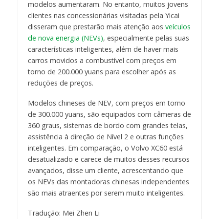
modelos aumentaram. No entanto, muitos jovens
clientes nas concessionárias visitadas pela Yicai
disseram que prestarão mais atenção aos
veículos
de nova energia (NEVs)
, especialmente pelas suas
características inteligentes, além de haver mais
carros movidos a combustível com preços em
torno de 200.000 yuans para escolher após as
reduções de preços.
Modelos chineses de NEV, com preços em torno
de 300.000 yuans, são equipados com câmeras de
360 graus, sistemas de bordo com grandes telas,
assistência à direção de Nível 2 e outras funções
inteligentes. Em comparação, o Volvo XC60 está
desatualizado e carece de muitos desses recursos
avançados, disse um cliente, acrescentando que
os NEVs das montadoras chinesas independentes
são mais atraentes por serem muito inteligentes.
Tradução: Mei Zhen Li