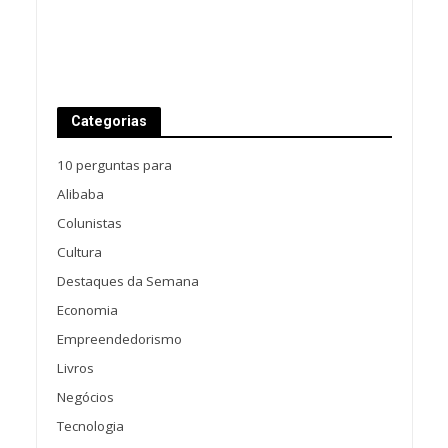
Categorias
10 perguntas para
Alibaba
Colunistas
Cultura
Destaques da Semana
Economia
Empreendedorismo
Livros
Negócios
Tecnologia