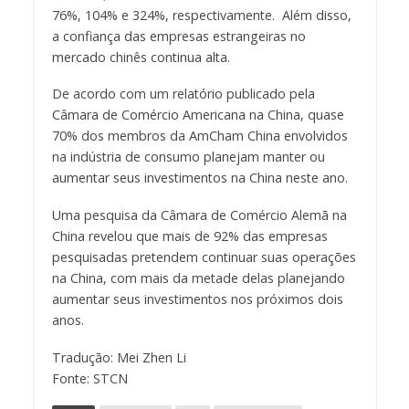
76%, 104% e 324%, respectivamente. Além disso,
a confiança das empresas estrangeiras no
mercado chinês continua alta.
De acordo com um relatório publicado pela
Câmara de Comércio Americana na China, quase
70% dos membros da AmCham China envolvidos
na indústria de consumo planejam manter ou
aumentar seus investimentos na China neste ano.
Uma pesquisa da Câmara de Comércio Alemã na
China revelou que mais de 92% das empresas
pesquisadas pretendem continuar suas operações
na China, com mais da metade delas planejando
aumentar seus investimentos nos próximos dois
anos.
Tradução: Mei Zhen Li
Fonte: STCN