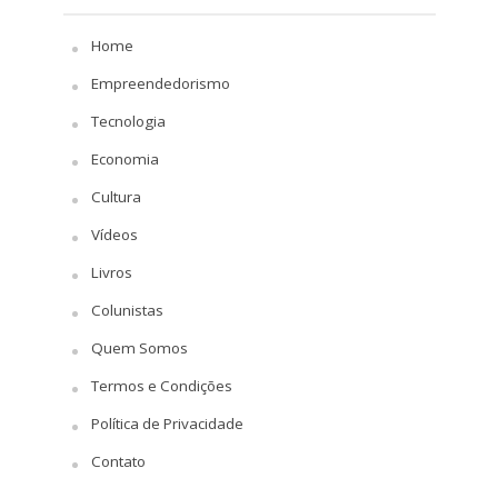
Home
Empreendedorismo
Tecnologia
Economia
Cultura
Vídeos
Livros
Colunistas
Quem Somos
Termos e Condições
Política de Privacidade
Contato