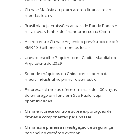
China e Malásia ampliam acordo financeiro em
moedas locais
Brasil planeja emissões anuais de Panda Bonds e
mira novas fontes de financiamento na China
Acordo entre China e Argentina prevê troca de até
RMB 130 bilhões em moedas locais
Unesco escolhe Pequim como Capital Mundial da
Arquitetura de 2029
Setor de máquinas da China cresce acima da
média industrial no primeiro semestre
Empresas chinesas oferecem mais de 400 vagas
de emprego em feira em São Paulo; veja
oportunidades
China endurece controle sobre exportações de
drones e componentes para os EUA
China abre primeira investigação de segurança
nacional no comércio exterior