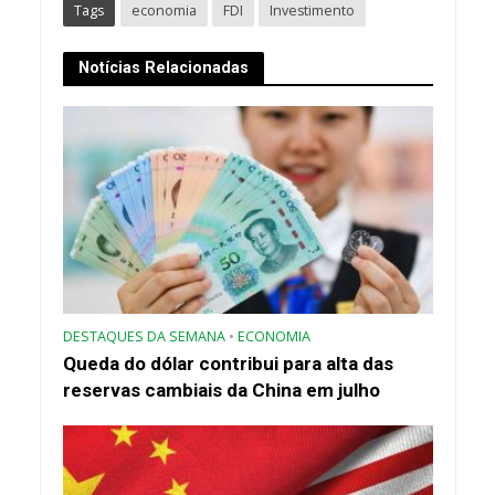
Tags
economia
FDI
Investimento
Notícias Relacionadas
DESTAQUES DA SEMANA
•
ECONOMIA
Queda do dólar contribui para alta das
reservas cambiais da China em julho