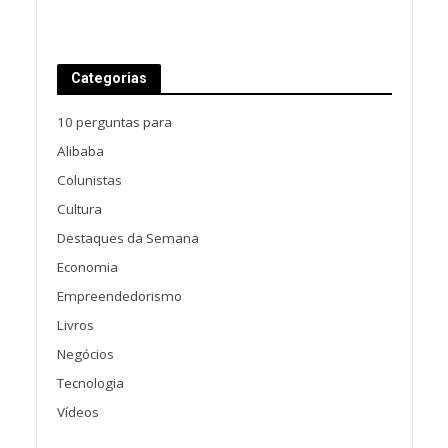
Categorias
10 perguntas para
Alibaba
Colunistas
Cultura
Destaques da Semana
Economia
Empreendedorismo
Livros
Negócios
Tecnologia
Vídeos