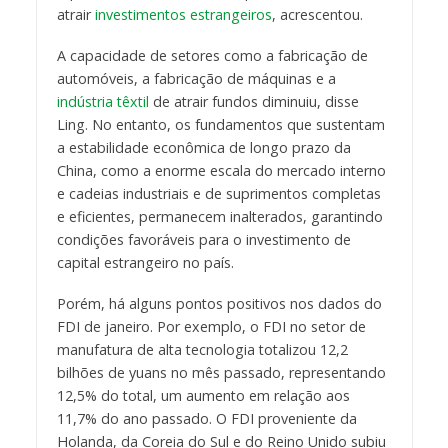
atrair
investimentos estrangeiros
, acrescentou.
A capacidade de setores como a fabricação de
automóveis, a fabricação de máquinas e a
indústria têxtil
de atrair fundos diminuiu, disse
Ling. No entanto, os fundamentos que sustentam
a estabilidade econômica de longo prazo da
China, como a enorme escala do mercado interno
e cadeias industriais e de suprimentos completas
e eficientes, permanecem inalterados, garantindo
condições favoráveis para o investimento de
capital estrangeiro no país.
Porém, há alguns pontos positivos nos dados do
FDI de janeiro. Por exemplo, o FDI no setor de
manufatura de alta tecnologia totalizou 12,2
bilhões de yuans no mês passado, representando
12,5% do total, um aumento em relação aos
11,7% do ano passado. O FDI proveniente da
Holanda, da Coreia do Sul e do Reino Unido subiu