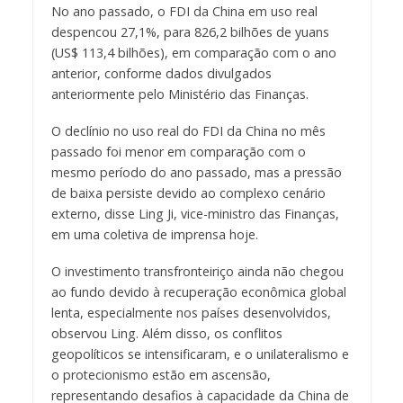
No ano passado, o FDI da China em uso real
despencou 27,1%, para 826,2 bilhões de yuans
(US$ 113,4 bilhões), em comparação com o ano
anterior, conforme dados divulgados
anteriormente pelo Ministério das Finanças.
O declínio no uso real do FDI da China no mês
passado foi menor em comparação com o
mesmo período do ano passado, mas a pressão
de baixa persiste devido ao complexo cenário
externo, disse Ling Ji, vice-ministro das Finanças,
em uma coletiva de imprensa hoje.
O investimento transfronteiriço ainda não chegou
ao fundo devido à recuperação econômica global
lenta, especialmente nos países desenvolvidos,
observou Ling. Além disso, os conflitos
geopolíticos se intensificaram, e o unilateralismo e
o protecionismo estão em ascensão,
representando desafios à capacidade da China de