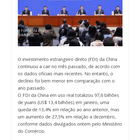
Fonte da imagem:
Xinhua
O investimento estrangeiro direto (FDI) da China
continuou a cair no mês passado, de acordo com
os dados oficiais mais recentes. No entanto, o
declínio foi bem menor em comparação com o
ano passado.
O FDI da China em uso real totalizou 97,6 bilhões
de yuans (US$ 13,4 bilhões) em janeiro, uma
queda de 13,4% em relação ao ano anterior, mas
um aumento de 27,5% em relação a dezembro,
conforme dados divulgados ontem pelo Ministério
do Comércio.