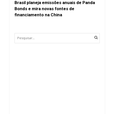
Brasil planeja emissões anuais de Panda
Bonds e mira novas fontes de
financiamento na China