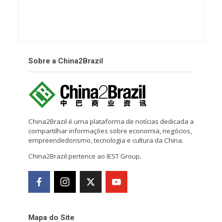
Sobre a China2Brazil
China2Brazil é uma plataforma de notícias dedicada a
compartilhar informações sobre economia, negócios,
empreendedorismo, tecnologia e cultura da China.
China2Brazil pertence ao IEST Group.
Mapa do Site