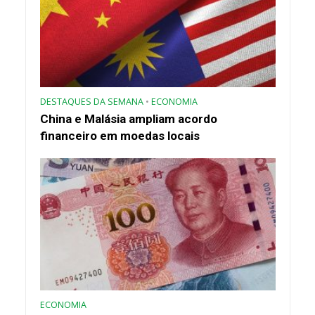
DESTAQUES DA SEMANA
•
ECONOMIA
China e Malásia ampliam acordo
financeiro em moedas locais
ECONOMIA