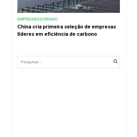
EMPREENDEDORISMO
China cria primeira seleção de empresas
líderes em eficiência de carbono