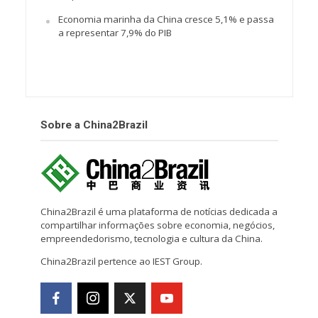
Economia marinha da China cresce 5,1% e passa
a representar 7,9% do PIB
Sobre a China2Brazil
China2Brazil é uma plataforma de notícias dedicada a
compartilhar informações sobre economia, negócios,
empreendedorismo, tecnologia e cultura da China.
China2Brazil pertence ao IEST Group.