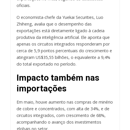
oficiais.
O economista-chefe da Yuekai Securities, Luo
Zhiheng, avalia que o desempenho das
exportações está diretamente ligado à cadeia
produtiva da inteligência artificial. Ele aponta que
apenas os circuitos integrados responderam por
cerca de 5,9 pontos percentuais do crescimento e
atingiram US$35,55 bilhões, o equivalente a 9,4%
do total exportado no período.
Impacto também nas
importações
Em maio, houve aumento nas compras de minério
de cobre e concentrados, com alta de 34%, e de
circuitos integrados, com crescimento de 68%,
acompanhando o avanço dos investimentos
globais no setor.