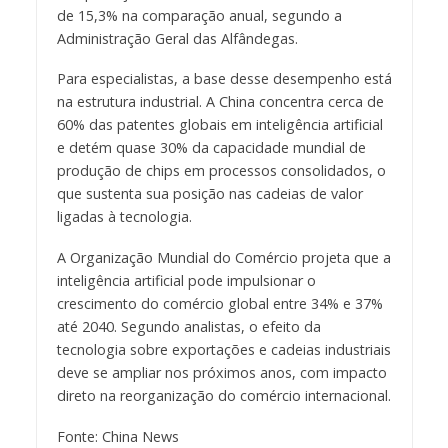
de 15,3% na comparação anual, segundo a
Administração Geral das Alfândegas.
Para especialistas, a base desse desempenho está
na estrutura industrial. A China concentra cerca de
60% das patentes globais em inteligência artificial
e detém quase 30% da capacidade mundial de
produção de chips em processos consolidados, o
que sustenta sua posição nas cadeias de valor
ligadas à tecnologia.
A Organização Mundial do Comércio projeta que a
inteligência artificial pode impulsionar o
crescimento do comércio global entre 34% e 37%
até 2040. Segundo analistas, o efeito da
tecnologia sobre exportações e cadeias industriais
deve se ampliar nos próximos anos, com impacto
direto na reorganização do comércio internacional.
Fonte: China News