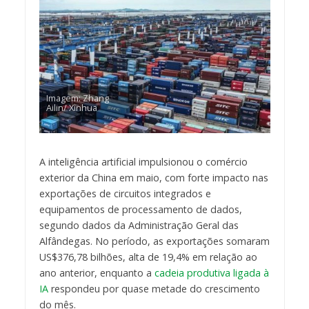
Imagem: Zhang
Ailin/ Xinhua
A inteligência artificial impulsionou o comércio
exterior da China em maio, com forte impacto nas
exportações de circuitos integrados e
equipamentos de processamento de dados,
segundo dados da Administração Geral das
Alfândegas. No período, as exportações somaram
US$376,78 bilhões, alta de 19,4% em relação ao
ano anterior, enquanto a
cadeia produtiva ligada à
IA
respondeu por quase metade do crescimento
do mês.