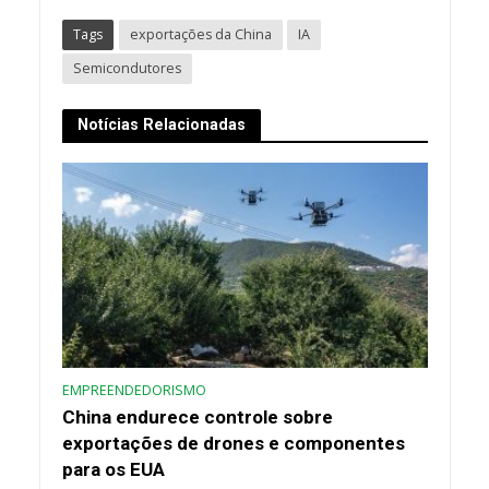
Tags
exportações da China
IA
Semicondutores
Notícias Relacionadas
EMPREENDEDORISMO
China endurece controle sobre
exportações de drones e componentes
para os EUA