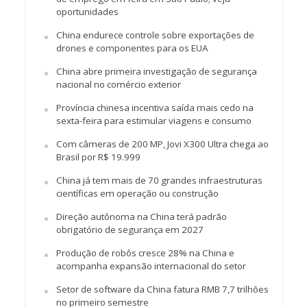
oportunidades
China endurece controle sobre exportações de
drones e componentes para os EUA
China abre primeira investigação de segurança
nacional no comércio exterior
Província chinesa incentiva saída mais cedo na
sexta-feira para estimular viagens e consumo
Com câmeras de 200 MP, Jovi X300 Ultra chega ao
Brasil por R$ 19.999
China já tem mais de 70 grandes infraestruturas
científicas em operação ou construção
Direção autônoma na China terá padrão
obrigatório de segurança em 2027
Produção de robôs cresce 28% na China e
acompanha expansão internacional do setor
Setor de software da China fatura RMB 7,7 trilhões
no primeiro semestre