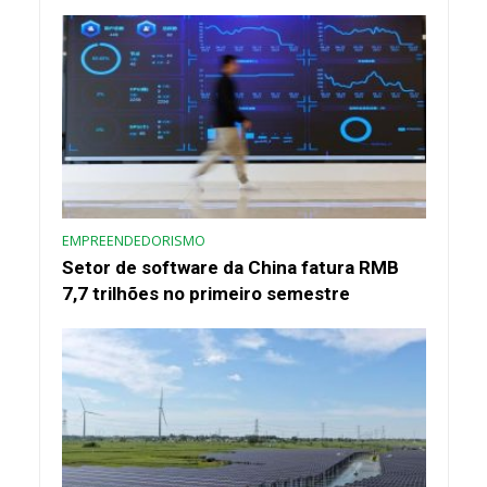
EMPREENDEDORISMO
Setor de software da China fatura RMB
7,7 trilhões no primeiro semestre