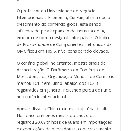
O professor da Universidade de Negócios
Internacionais e Economia, Cui Fan, afirma que o
crescimento do comércio global está sendo
influenciado pela expansão da indústria de IA,
embora de forma desigual entre países. O Índice
de Prosperidade de Componentes Eletrônicos da
OMC ficou em 105,5, nível considerado elevado.
O cenário global, no entanto, mostra sinais de
desaceleração. O Barômetro do Comércio de
Mercadorias da Organização Mundial do Comércio
marcou 101,7 em junho, abaixo dos 102,3
registrados em janeiro, indicando perda de ritmo
no comércio internacional.
Apesar disso, a China manteve trajetória de alta.
Nos cinco primeiros meses do ano, o país
registrou 20,68 trilhões de yuans em importações
e exportações de mercadorias, com crescimento