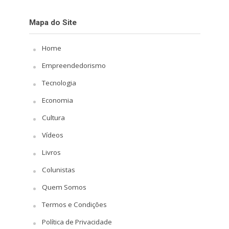
Mapa do Site
Home
Empreendedorismo
Tecnologia
Economia
Cultura
Vídeos
Livros
Colunistas
Quem Somos
Termos e Condições
Política de Privacidade