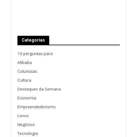
Categorias
10 perguntas para
Alibaba
Colunistas
Cultura
Destaques da Semana
Economia
Empreendedorismo
Livros
Negócios
Tecnologia