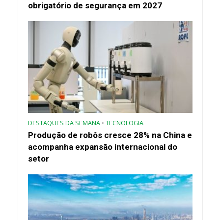
obrigatório de segurança em 2027
DESTAQUES DA SEMANA
•
TECNOLOGIA
Produção de robôs cresce 28% na China e
acompanha expansão internacional do
setor