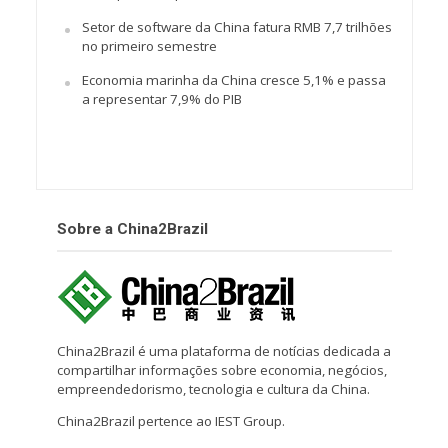
Setor de software da China fatura RMB 7,7 trilhões
no primeiro semestre
Economia marinha da China cresce 5,1% e passa
a representar 7,9% do PIB
Sobre a China2Brazil
China2Brazil é uma plataforma de notícias dedicada a
compartilhar informações sobre economia, negócios,
empreendedorismo, tecnologia e cultura da China.
China2Brazil pertence ao IEST Group.