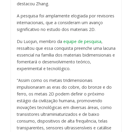
destacou Zhang.
A pesquisa foi amplamente elogiada por revisores
internacionais, que a consideram um avanço
significativo no estudo dos materiais 2D.
Du Luojun, membro da
equipe de pesquisa
,
ressaltou que essa conquista preenche uma lacuna
essencial na família dos materiais bidimensionais e
fomentará o desenvolvimento teórico,
experimental e tecnológico.
“Assim como os metais tridimensionais
impulsionaram as eras do cobre, do bronze e do
ferro, os metais 2D podem definir o próximo
estágio da civilização humana, promovendo
inovações tecnológicas em diversas áreas, como
transistores ultraminiaturizados e de baixo
consumo, dispositivos de alta frequência, telas
transparentes, sensores ultrassensíveis e catálise