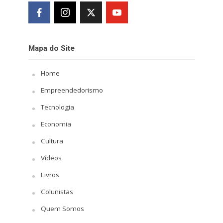
Mapa do Site
Home
Empreendedorismo
Tecnologia
Economia
Cultura
Vídeos
Livros
Colunistas
Quem Somos