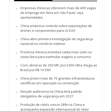
Empresas chinesas oferecem mais de 400 vagas
de emprego em feira em São Paulo; veja
oportunidades
China endurece controle sobre exportações de
drones e componentes para os EUA
China abre primeira investigação de segurança
nacional no comércio exterior
Província chinesa incentiva saída mais cedo na
sexta-feira para estimular viagens e consumo
Com câmeras de 200 MP, Jovi X300 Ultra chega ao
Brasil por R$ 19.999
China já tem mais de 70 grandes infraestruturas
científicas em operação ou construção
Direção autônoma na China terá padrão
obrigatório de segurança em 2027
Produção de robôs cresce 28% na China e
acompanha expansão internacional do setor