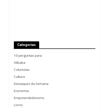
Categorias
10 perguntas para
Alibaba
Colunistas
Cultura
Destaques da Semana
Economia
Empreendedorismo
Livros