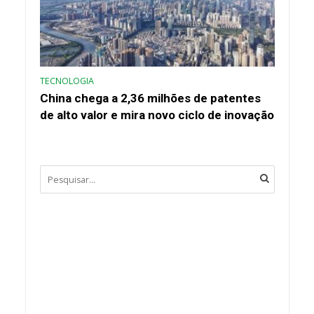
TECNOLOGIA
China chega a 2,36 milhões de patentes
de alto valor e mira novo ciclo de inovação