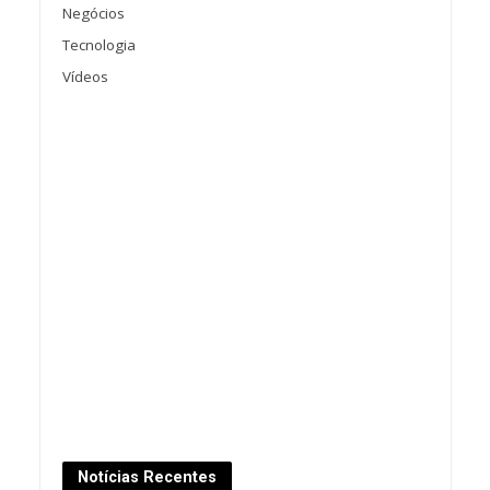
Negócios
Tecnologia
Vídeos
Notícias Recentes