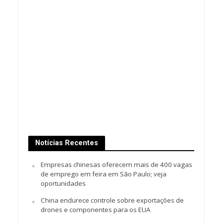
Notícias Recentes
Empresas chinesas oferecem mais de 400 vagas
de emprego em feira em São Paulo; veja
oportunidades
China endurece controle sobre exportações de
drones e componentes para os EUA