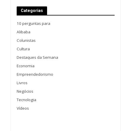
Categorias
10 perguntas para
Alibaba
Colunistas
Cultura
Destaques da Semana
Economia
Empreendedorismo
Livros
Negócios
Tecnologia
Vídeos