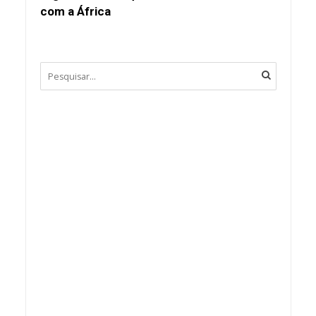
com a África