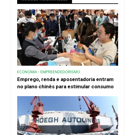
ECONOMIA
•
EMPREENDEDORISMO
Emprego, renda e aposentadoria entram
no plano chinês para estimular consumo