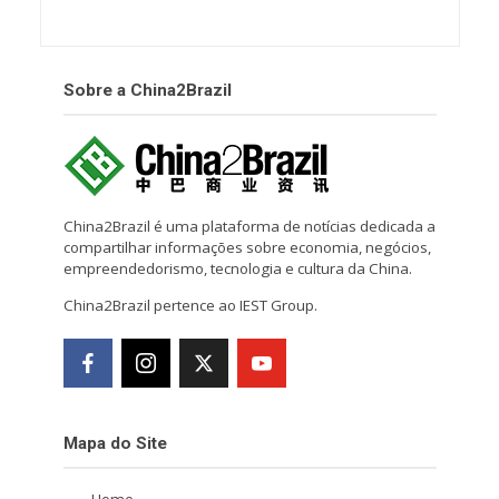
Sobre a China2Brazil
China2Brazil é uma plataforma de notícias dedicada a
compartilhar informações sobre economia, negócios,
empreendedorismo, tecnologia e cultura da China.
China2Brazil pertence ao IEST Group.
Mapa do Site
Home