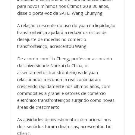
para novos mínimos nos últimos 20 a 30 anos,
disse o porta-voz da SAFE, Wang Chunying.
A relação crescente do uso do yuan na liquidação
transfronteiriça ajudará a reduzir os riscos de
desajuste de moedas no comércio
transfronteiriço, acrescentou Wang.
De acordo com Liu Cheng, professor associado
da Universidade Nankai da China, os
assentamentos transfronteiriços de yuan
relacionados à economia real continuaram
crescendo rapidamente nos últimos anos, com
commodities a granel e setores de comércio
eletrônico transfronteiriços surgindo como novas
áreas de crescimento.
As atividades de investimento internacional nos
dois sentidos foram dinâmicas, acrescentou Liu
Cheng.