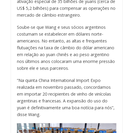
ativação especial de 35 bilhões de yuans (cerca de
US$ 5,2 bilhões) para compensar as operações no
mercado de câmbio estrangeiro.
Soube-se que Wang e seus sócios argentinos
costumam se estabelecer em dólares norte-
americanos. No entanto, as altas e frequentes
flutuações na taxa de câmbio do dólar americano
em relação ao yuan chinês e ao peso argentino
nos últimos anos colocaram uma enorme pressão
sobre ele e seus parceiros.
“Na quinta China International Import Expo
realizada em novembro passado, concordamos
em importar 20 recipientes de vinho de vinícolas
argentinas e francesas. A expansão do uso do
yuan é definitivamente uma boa notícia para nós”,
disse Wang.