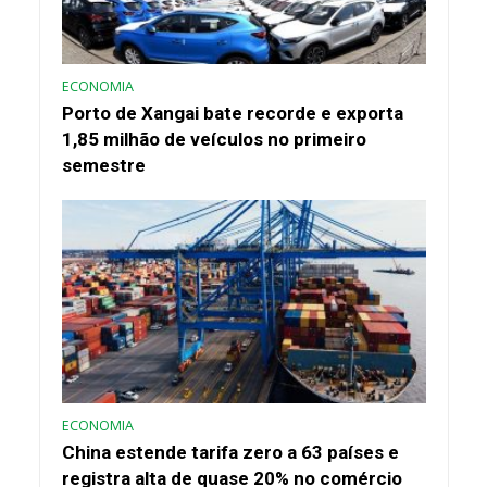
ECONOMIA
Porto de Xangai bate recorde e exporta
1,85 milhão de veículos no primeiro
semestre
ECONOMIA
China estende tarifa zero a 63 países e
registra alta de quase 20% no comércio