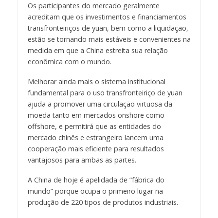
Os participantes do mercado geralmente
acreditam que os investimentos e financiamentos
transfronteiriços de yuan, bem como a liquidação,
estão se tornando mais estáveis e convenientes na
medida em que a China estreita sua relação
econômica com o mundo.
Melhorar ainda mais o sistema institucional
fundamental para o uso transfronteiriço de yuan
ajuda a promover uma circulação virtuosa da
moeda tanto em mercados onshore como
offshore, e permitirá que as entidades do
mercado chinês e estrangeiro lancem uma
cooperação mais eficiente para resultados
vantajosos para ambas as partes.
A China de hoje é apelidada de “fábrica do
mundo” porque ocupa o primeiro lugar na
produção de 220 tipos de produtos industriais.