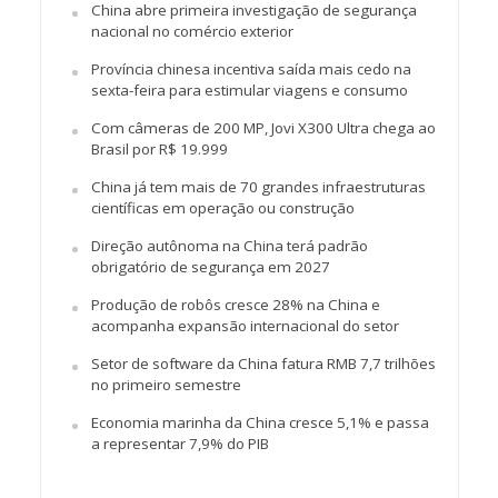
China abre primeira investigação de segurança
nacional no comércio exterior
Província chinesa incentiva saída mais cedo na
sexta-feira para estimular viagens e consumo
Com câmeras de 200 MP, Jovi X300 Ultra chega ao
Brasil por R$ 19.999
China já tem mais de 70 grandes infraestruturas
científicas em operação ou construção
Direção autônoma na China terá padrão
obrigatório de segurança em 2027
Produção de robôs cresce 28% na China e
acompanha expansão internacional do setor
Setor de software da China fatura RMB 7,7 trilhões
no primeiro semestre
Economia marinha da China cresce 5,1% e passa
a representar 7,9% do PIB