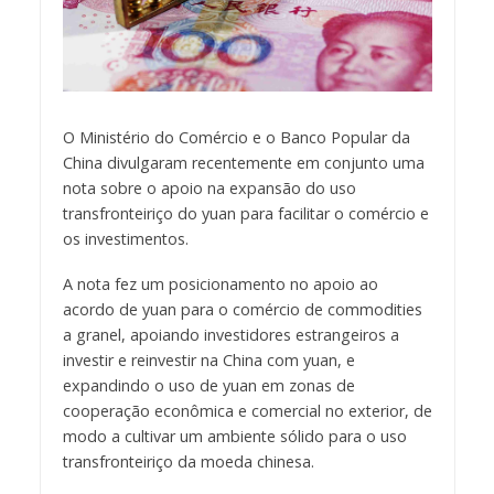
O Ministério do Comércio e o Banco Popular da
China divulgaram recentemente em conjunto uma
nota sobre o apoio na expansão do uso
transfronteiriço do yuan para facilitar o comércio e
os investimentos.
A nota fez um posicionamento no apoio ao
acordo de yuan para o comércio de commodities
a granel, apoiando investidores estrangeiros a
investir e reinvestir na China com yuan, e
expandindo o uso de yuan em zonas de
cooperação econômica e comercial no exterior, de
modo a cultivar um ambiente sólido para o uso
transfronteiriço da moeda chinesa.