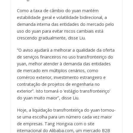
Como a taxa de câmbio do yuan mantém
estabilidade geral e volatilidade bidirecional, a
demanda interna das entidades do mercado pelo
uso do yuan para evitar riscos cambiais está
crescendo gradualmente, disse Liu.
“O aviso ajudará a melhorar a qualidade da oferta
de serviços financeiros no uso transfronteiriço do
yuan, melhor atender à demanda das entidades
de mercado em múltiplos cenários, como
comércio exterior, investimento estrangeiro e
contratação de projetos de engenharia no
exterior”. Isto tornará o ‘estágio transfronteiriço’
do yuan muito maior”, disse Liu.
Hoje, a liquidação transfronteiriça do yuan tornou-
se uma escolha para um número cada vez maior
de empresas. Tang Hongxia com o site
internacional do Alibaba.com, um mercado B2B