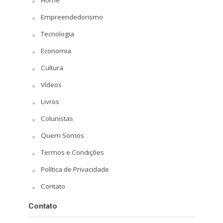
Empreendedorismo
Tecnologia
Economia
Cultura
Vídeos
Livros
Colunistas
Quem Somos
Termos e Condições
Política de Privacidade
Contato
Contato