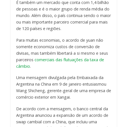
É também um mercado que conta com 1,4 bilhão
de pessoas e é o maior grupo de renda média do
mundo. Além disso, o país continua sendo o maior
ou mais importante parceiro comercial para mais
de 120 países e regiões.
Para muitas economias, o acordo de yuan não
somente economiza custos de conversão de
divisas, mas também libertará a si mesmo e seus
parceiros
comerciais das flutuações da taxa de
câmbio
.
Uma mensagem divulgada pela Embaixada da
Argentina na China em 9 de janeiro entusiasmou
Wang Shicheng, gerente-geral de uma empresa de
comércio exterior em Xangai.
De acordo com a mensagem, o banco central da
Argentina anunciou a expansão de um acordo de
swap cambial com a China, que incluiu uma