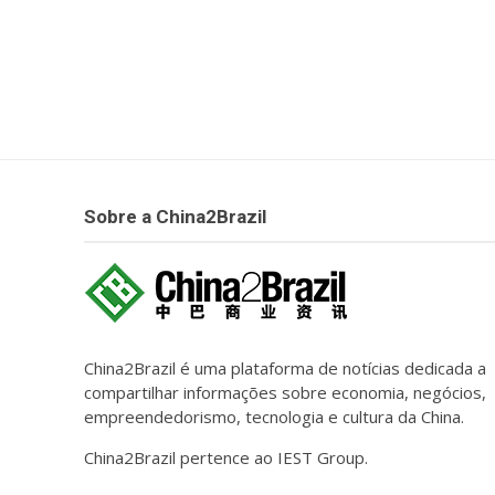
Sobre a China2Brazil
China2Brazil é uma plataforma de notícias dedicada a
compartilhar informações sobre economia, negócios,
empreendedorismo, tecnologia e cultura da China.
China2Brazil pertence ao IEST Group.