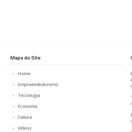
Mapa do Site
Home
Empreendedorismo
Tecnologia
Economia
Cultura
Vídeos