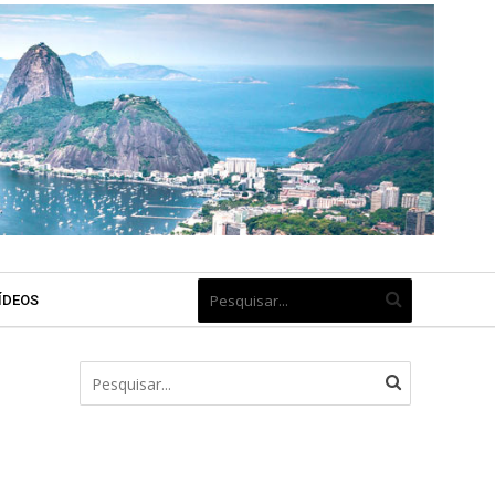
ÍDEOS