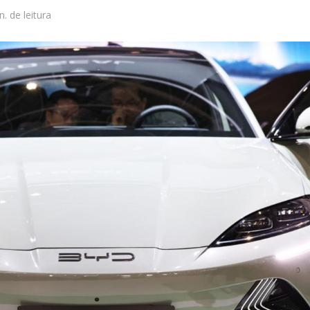
n. de leitura