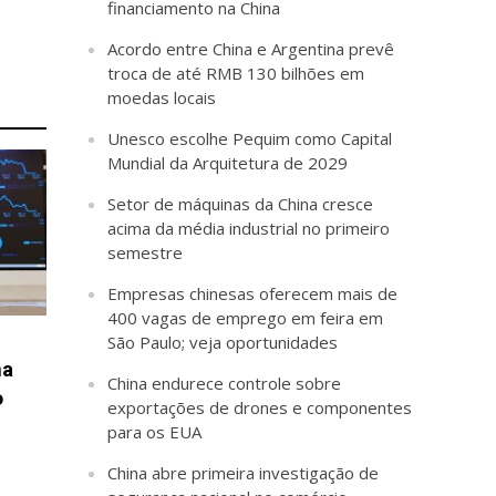
financiamento na China
Acordo entre China e Argentina prevê
troca de até RMB 130 bilhões em
moedas locais
Unesco escolhe Pequim como Capital
Mundial da Arquitetura de 2029
Setor de máquinas da China cresce
acima da média industrial no primeiro
semestre
Empresas chinesas oferecem mais de
400 vagas de emprego em feira em
São Paulo; veja oportunidades
na
China endurece controle sobre
o
exportações de drones e componentes
para os EUA
China abre primeira investigação de