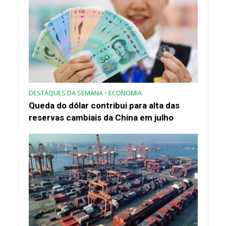
DESTAQUES DA SEMANA
•
ECONOMIA
Queda do dólar contribui para alta das
reservas cambiais da China em julho