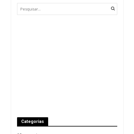
Categorias