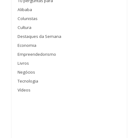
10 perguntas para
Alibaba
Colunistas
Cultura
Destaques da Semana
Economia
Empreendedorismo
Livros
Negócios
Tecnologia
Vídeos