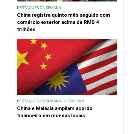
DESTAQUES DA SEMANA
China registra quinto mês seguido com
comércio exterior acima de RMB 4
trilhões
DESTAQUES DA SEMANA
•
ECONOMIA
China e Malásia ampliam acordo
financeiro em moedas locais