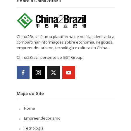
Sobre a China2Brazil
China2Brazil é uma plataforma de notícias dedicada a
compartilhar informações sobre economia, negócios,
empreendedorismo, tecnologia e cultura da China.
China2Brazil pertence ao IEST Group.
Mapa do Site
Home
Empreendedorismo
Tecnologia