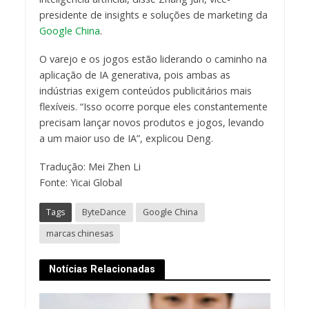
presidente de insights e soluções de marketing da
Google China
.
O varejo e os jogos estão liderando o caminho na
aplicação de IA generativa, pois ambas as
indústrias exigem conteúdos publicitários mais
flexíveis. “Isso ocorre porque eles constantemente
precisam lançar novos produtos e jogos, levando
a um maior uso de IA”, explicou Deng.
Tradução: Mei Zhen Li
Fonte: Yicai Global
Tags
ByteDance
Google China
marcas chinesas
Notícias Relacionadas