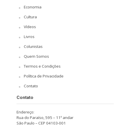
Economia
Cultura
Vídeos
Livros
Colunistas
Quem Somos
Termos e Condições
Política de Privacidade
Contato
Contato
Endereço:
Rua do Paraíso, 595 – 11º andar
São Paulo – CEP 04103-001