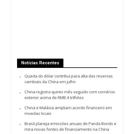
Notícias Recentes
Queda do dólar contribui para alta das reservas
cambiais da China em julho
China registra quinto mês seguido com comércio
exterior acima de RMB 4 trilhões
China e Malásia ampliam acordo financeiro em
moedas locais
Brasil planeja emissões anuais de Panda Bonds e
mira novas fontes de financiamento na China