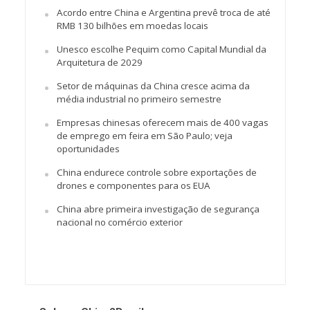
Acordo entre China e Argentina prevê troca de até
RMB 130 bilhões em moedas locais
Unesco escolhe Pequim como Capital Mundial da
Arquitetura de 2029
Setor de máquinas da China cresce acima da
média industrial no primeiro semestre
Empresas chinesas oferecem mais de 400 vagas
de emprego em feira em São Paulo; veja
oportunidades
China endurece controle sobre exportações de
drones e componentes para os EUA
China abre primeira investigação de segurança
nacional no comércio exterior