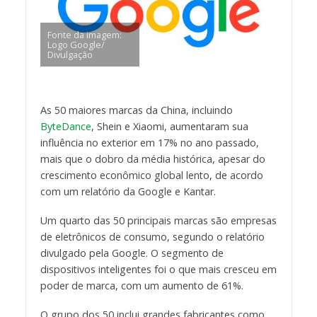
Fonte da imagem:
Logo Google/
Divulgação
As 50 maiores marcas da China, incluindo
ByteDance
, Shein e Xiaomi, aumentaram sua
influência no exterior em 17% no ano passado,
mais que o dobro da média histórica, apesar do
crescimento econômico global lento, de acordo
com um relatório da Google e Kantar.
Um quarto das 50 principais marcas são empresas
de eletrônicos de consumo, segundo o relatório
divulgado pela Google. O segmento de
dispositivos inteligentes foi o que mais cresceu em
poder de marca, com um aumento de 61%.
O grupo dos 50 inclui grandes fabricantes como