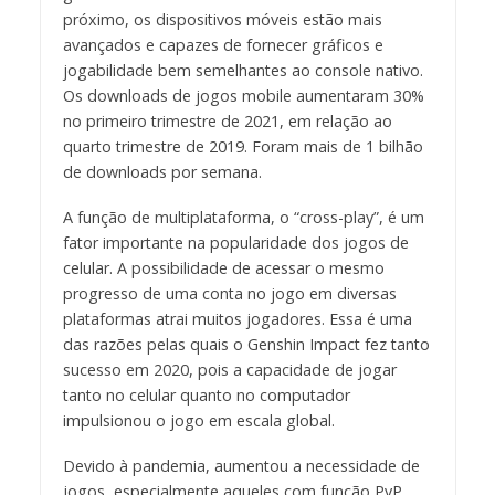
próximo, os dispositivos móveis estão mais
avançados e capazes de fornecer gráficos e
jogabilidade bem semelhantes ao console nativo.
Os downloads de jogos mobile aumentaram 30%
no primeiro trimestre de 2021, em relação ao
quarto trimestre de 2019. Foram mais de 1 bilhão
de downloads por semana.
A função de multiplataforma, o “cross-play”, é um
fator importante na popularidade dos jogos de
celular. A possibilidade de acessar o mesmo
progresso de uma conta no jogo em diversas
plataformas atrai muitos jogadores. Essa é uma
das razões pelas quais o Genshin Impact fez tanto
sucesso em 2020, pois a capacidade de jogar
tanto no celular quanto no computador
impulsionou o jogo em escala global.
Devido à pandemia, aumentou a necessidade de
jogos, especialmente aqueles com função PvP,