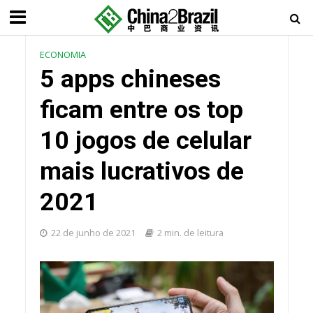
ECONOMIA
5 apps chineses
ficam entre os top
10 jogos de celular
mais lucrativos de
2021
22 de junho de 2021
2 min. de leitura