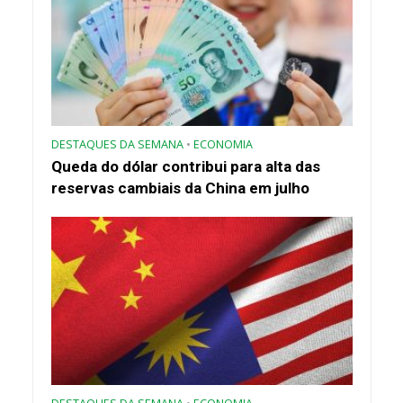
DESTAQUES DA SEMANA
•
ECONOMIA
Queda do dólar contribui para alta das
reservas cambiais da China em julho