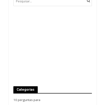
Categorias
10 perguntas para