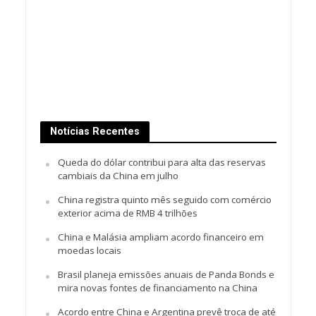
Notícias Recentes
Queda do dólar contribui para alta das reservas
cambiais da China em julho
China registra quinto mês seguido com comércio
exterior acima de RMB 4 trilhões
China e Malásia ampliam acordo financeiro em
moedas locais
Brasil planeja emissões anuais de Panda Bonds e
mira novas fontes de financiamento na China
Acordo entre China e Argentina prevê troca de até