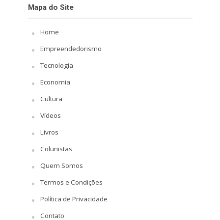
Mapa do Site
Home
Empreendedorismo
Tecnologia
Economia
Cultura
Vídeos
Livros
Colunistas
Quem Somos
Termos e Condições
Política de Privacidade
Contato