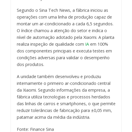
Segundo o Sina Tech News, a fábrica iniciou as
operações com uma linha de produção capaz de
montar um ar-condicionado a cada 6,5 segundos.
O índice chamou a atenção do setor e indica o
nível de automação adotado pela Xiaomi. A planta
realiza inspeção de qualidade com
IA
em 100%
dos componentes principais e executa testes em
condições adversas para validar o desempenho
dos produtos.
A unidade também desenvolveu e produziu
internamente o primeiro ar-condicionado central
da Xiaomi. Segundo informações da empresa, a
fábrica utiliza tecnologias e processos herdados
das linhas de carros e smartphones, o que permite
reduzir tolerâncias de fabricação para ±0,05 mm,
patamar acima da média da indústria.
Fonte: Finance Sina