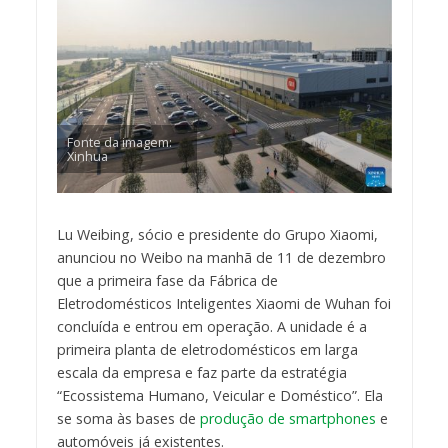
Fonte da imagem:
Xinhua
Lu Weibing, sócio e presidente do Grupo Xiaomi,
anunciou no Weibo na manhã de 11 de dezembro
que a primeira fase da Fábrica de
Eletrodomésticos Inteligentes Xiaomi de Wuhan foi
concluída e entrou em operação. A unidade é a
primeira planta de eletrodomésticos em larga
escala da empresa e faz parte da estratégia
“Ecossistema Humano, Veicular e Doméstico”. Ela
se soma às bases de
produção de smartphones
e
automóveis já existentes.