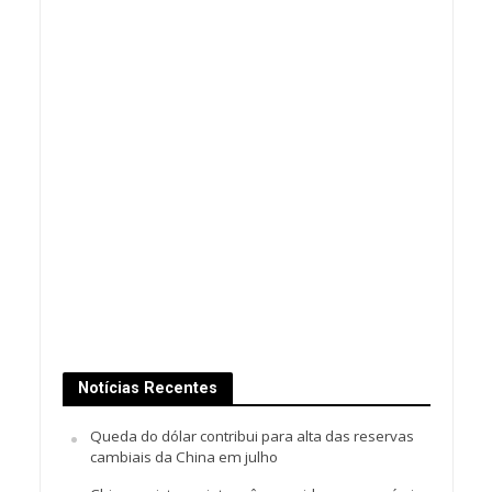
Notícias Recentes
Queda do dólar contribui para alta das reservas
cambiais da China em julho