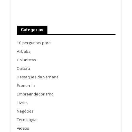
Categorias
10 perguntas para
Alibaba
Colunistas
Cultura
Destaques da Semana
Economia
Empreendedorismo
Livros
Negócios
Tecnologia
Vídeos