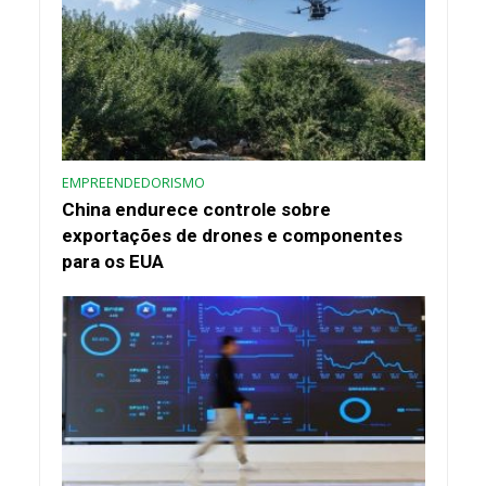
EMPREENDEDORISMO
China endurece controle sobre
exportações de drones e componentes
para os EUA