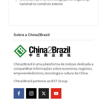
nacional no comércio exterior
Sobre a China2Brazil
China2Brazil é uma plataforma de notícias dedicada a
compartilhar informações sobre economia, negócios,
empreendedorismo, tecnologia e cultura da China.
China2Brazil pertence ao IEST Group.