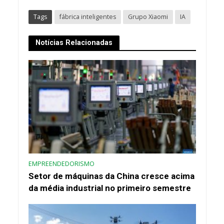
Tags
fábrica inteligentes
Grupo Xiaomi
IA
Notícias Relacionadas
EMPREENDEDORISMO
Setor de máquinas da China cresce acima
da média industrial no primeiro semestre