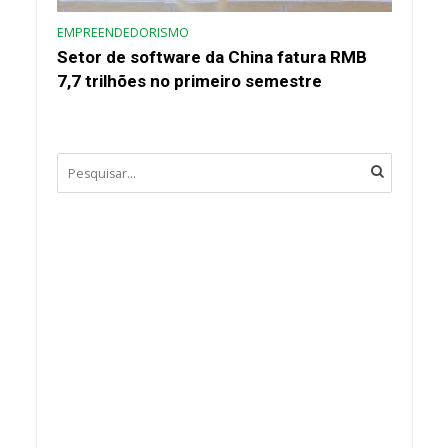
EMPREENDEDORISMO
Setor de software da China fatura RMB
7,7 trilhões no primeiro semestre