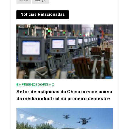
Notícias Relacionadas
EMPREENDEDORISMO
Setor de máquinas da China cresce acima
da média industrial no primeiro semestre