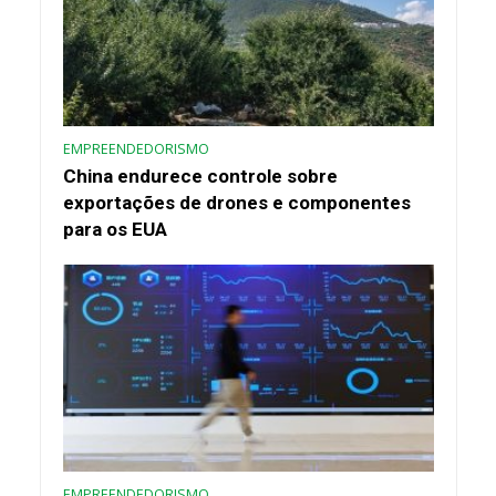
EMPREENDEDORISMO
China endurece controle sobre
exportações de drones e componentes
para os EUA
EMPREENDEDORISMO