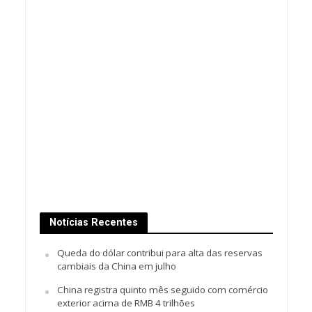
Notícias Recentes
Queda do dólar contribui para alta das reservas
cambiais da China em julho
China registra quinto mês seguido com comércio
exterior acima de RMB 4 trilhões