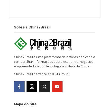
Sobre a China2Brazil
China2Brazil é uma plataforma de notícias dedicada a
compartilhar informações sobre economia, negócios,
empreendedorismo, tecnologia e cultura da China.
China2Brazil pertence ao IEST Group.
Mapa do Site