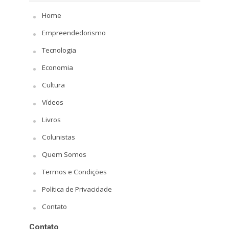
Home
Empreendedorismo
Tecnologia
Economia
Cultura
Vídeos
Livros
Colunistas
Quem Somos
Termos e Condições
Política de Privacidade
Contato
Contato