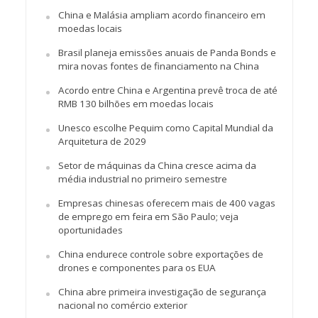
China e Malásia ampliam acordo financeiro em
moedas locais
Brasil planeja emissões anuais de Panda Bonds e
mira novas fontes de financiamento na China
Acordo entre China e Argentina prevê troca de até
RMB 130 bilhões em moedas locais
Unesco escolhe Pequim como Capital Mundial da
Arquitetura de 2029
Setor de máquinas da China cresce acima da
média industrial no primeiro semestre
Empresas chinesas oferecem mais de 400 vagas
de emprego em feira em São Paulo; veja
oportunidades
China endurece controle sobre exportações de
drones e componentes para os EUA
China abre primeira investigação de segurança
nacional no comércio exterior