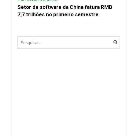
Setor de software da China fatura RMB
7,7 trilhões no primeiro semestre