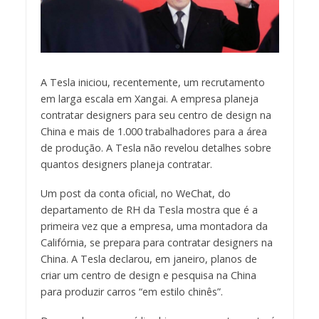
A Tesla iniciou, recentemente, um recrutamento
em larga escala em Xangai. A empresa planeja
contratar designers para seu centro de design na
China e mais de 1.000 trabalhadores para a área
de produção. A Tesla não revelou detalhes sobre
quantos designers planeja contratar.
Um post da conta oficial, no WeChat, do
departamento de RH da Tesla mostra que é a
primeira vez que a empresa, uma montadora da
Califórnia, se prepara para contratar designers na
China. A Tesla declarou, em janeiro, planos de
criar um centro de design e pesquisa na China
para produzir carros “em estilo chinês”.