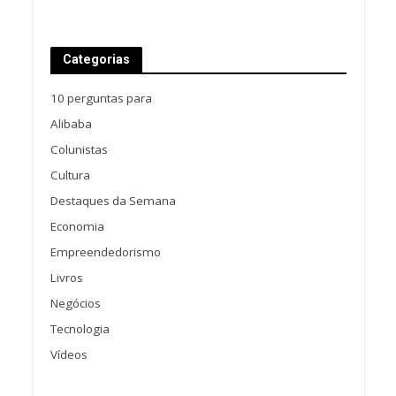
Categorias
10 perguntas para
Alibaba
Colunistas
Cultura
Destaques da Semana
Economia
Empreendedorismo
Livros
Negócios
Tecnologia
Vídeos