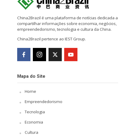
China2Brazil é uma plataforma de notícias dedicada a
compartilhar informações sobre economia, negócios,
empreendedorismo, tecnologia e cultura da China.
China2Brazil pertence ao IEST Group.
Mapa do Site
Home
Empreendedorismo
Tecnologia
Economia
Cultura