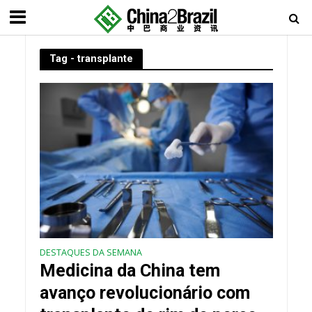
Tag - transplante
DESTAQUES DA SEMANA
Medicina da China tem
avanço revolucionário com