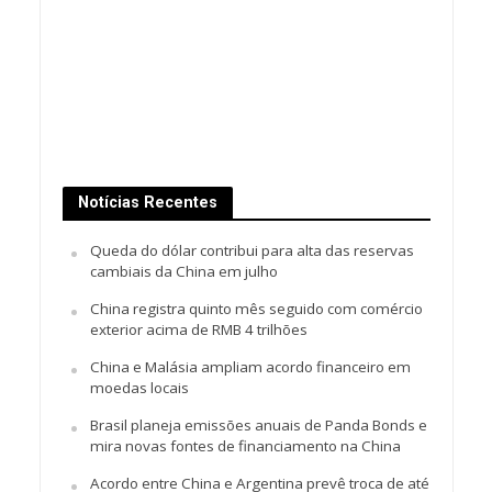
Notícias Recentes
Queda do dólar contribui para alta das reservas
cambiais da China em julho
China registra quinto mês seguido com comércio
exterior acima de RMB 4 trilhões
China e Malásia ampliam acordo financeiro em
moedas locais
Brasil planeja emissões anuais de Panda Bonds e
mira novas fontes de financiamento na China
Acordo entre China e Argentina prevê troca de até