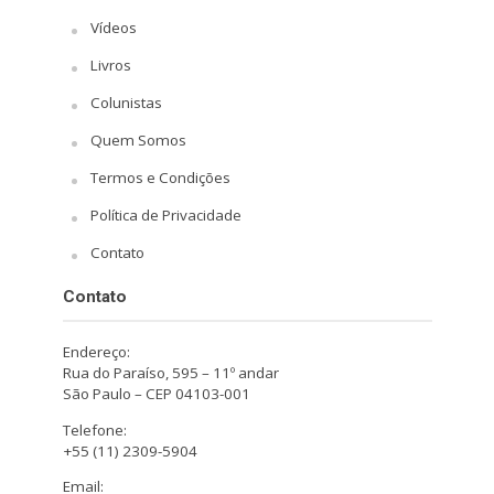
Vídeos
Livros
Colunistas
Quem Somos
Termos e Condições
Política de Privacidade
Contato
Contato
Endereço:
Rua do Paraíso, 595 – 11º andar
São Paulo – CEP 04103-001
Telefone:
+55 (11) 2309-5904
Email: