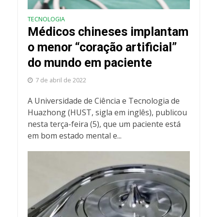
TECNOLOGIA
Médicos chineses implantam
o menor “coração artificial”
do mundo em paciente
7 de abril de 2022
A Universidade de Ciência e Tecnologia de
Huazhong (HUST, sigla em inglês), publicou
nesta terça-feira (5), que um paciente está
em bom estado mental e...