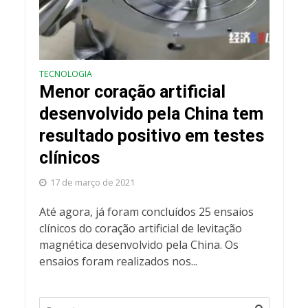
TECNOLOGIA
Menor coração artificial
desenvolvido pela China tem
resultado positivo em testes
clínicos
17 de março de 2021
Até agora, já foram concluídos 25 ensaios
clínicos do coração artificial de levitação
magnética desenvolvido pela China. Os
ensaios foram realizados nos...