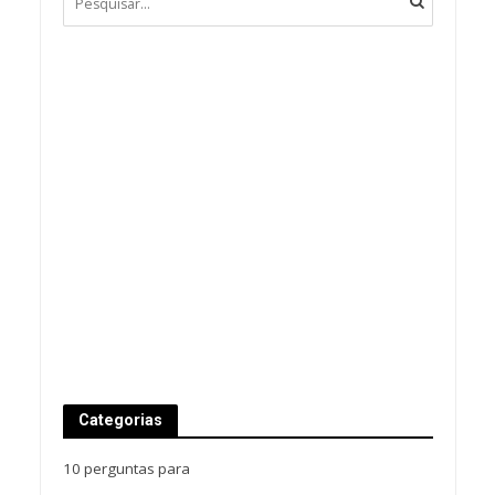
Categorias
10 perguntas para