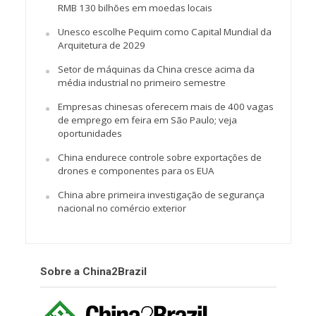
RMB 130 bilhões em moedas locais
Unesco escolhe Pequim como Capital Mundial da
Arquitetura de 2029
Setor de máquinas da China cresce acima da
média industrial no primeiro semestre
Empresas chinesas oferecem mais de 400 vagas
de emprego em feira em São Paulo; veja
oportunidades
China endurece controle sobre exportações de
drones e componentes para os EUA
China abre primeira investigação de segurança
nacional no comércio exterior
Sobre a China2Brazil