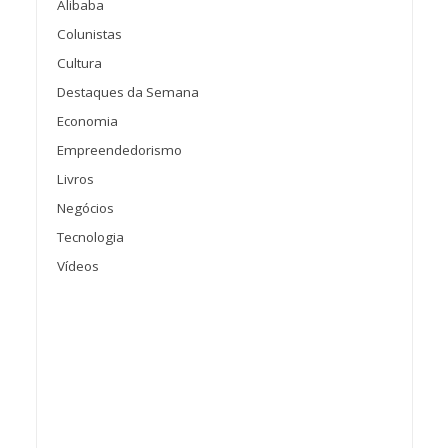
Alibaba
Colunistas
Cultura
Destaques da Semana
Economia
Empreendedorismo
Livros
Negócios
Tecnologia
Vídeos