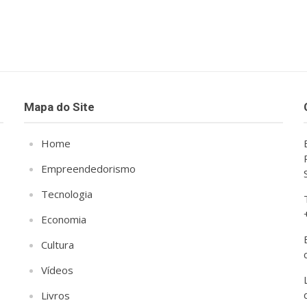
Mapa do Site
Home
Empreendedorismo
Tecnologia
Economia
Cultura
Vídeos
Livros