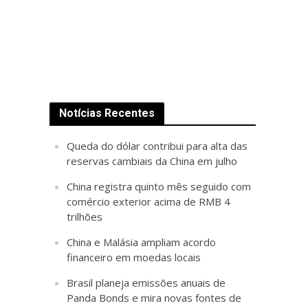
Notícias Recentes
Queda do dólar contribui para alta das
reservas cambiais da China em julho
China registra quinto mês seguido com
comércio exterior acima de RMB 4
trilhões
China e Malásia ampliam acordo
financeiro em moedas locais
Brasil planeja emissões anuais de
Panda Bonds e mira novas fontes de