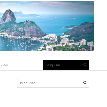
ÍDEOS