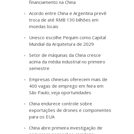
financiamento na China
Acordo entre China e Argentina prevê
troca de até RMB 130 bilhões em
moedas locais
Unesco escolhe Pequim como Capital
Mundial da Arquitetura de 2029
Setor de máquinas da China cresce
acima da média industrial no primeiro
semestre
Empresas chinesas oferecem mais de
400 vagas de emprego em feira em
São Paulo; veja oportunidades
China endurece controle sobre
exportações de drones e componentes
para os EUA
China abre primeira investigação de