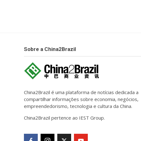
Sobre a China2Brazil
China2Brazil é uma plataforma de notícias dedicada a
compartilhar informações sobre economia, negócios,
empreendedorismo, tecnologia e cultura da China.
China2Brazil pertence ao IEST Group.