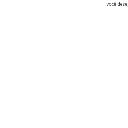
você deseja