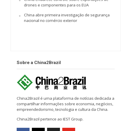
drones e componentes para os EUA
China abre primeira investigação de segurança
nacional no comércio exterior
Sobre a China2Brazil
China2Brazil é uma plataforma de notícias dedicada a
compartilhar informações sobre economia, negócios,
empreendedorismo, tecnologia e cultura da China.
China2Brazil pertence ao IEST Group.