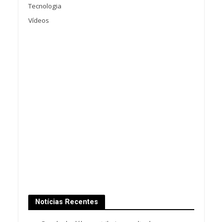
Tecnologia
Vídeos
Notícias Recentes