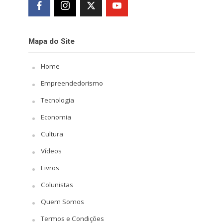
Mapa do Site
Home
Empreendedorismo
Tecnologia
Economia
Cultura
Vídeos
Livros
Colunistas
Quem Somos
Termos e Condições