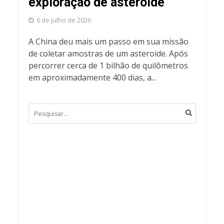
exploração de asteroide
6 de julho de 2026
A China deu mais um passo em sua missão
de coletar amostras de um asteroide. Após
percorrer cerca de 1 bilhão de quilômetros
em aproximadamente 400 dias, a...