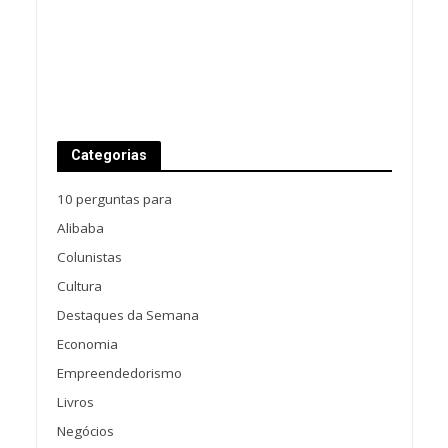
Categorias
10 perguntas para
Alibaba
Colunistas
Cultura
Destaques da Semana
Economia
Empreendedorismo
Livros
Negócios