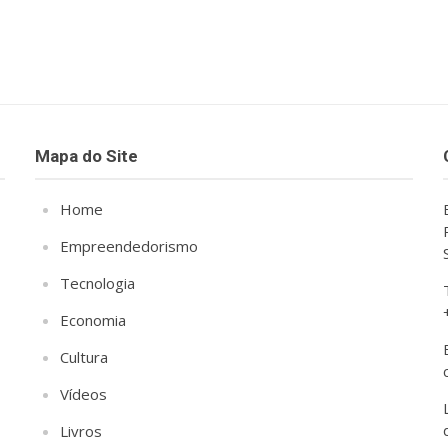
Mapa do Site
Home
Empreendedorismo
Tecnologia
Economia
Cultura
Vídeos
Livros