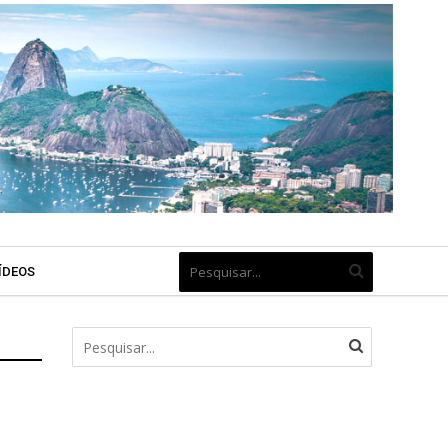
ÍDEOS