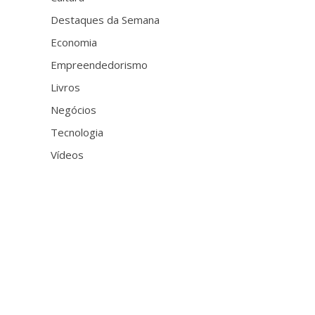
Destaques da Semana
Economia
Empreendedorismo
Livros
Negócios
Tecnologia
Vídeos