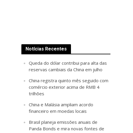
Notícias Recentes
Queda do dólar contribui para alta das
reservas cambiais da China em julho
China registra quinto mês seguido com
comércio exterior acima de RMB 4
trilhões
China e Malásia ampliam acordo
financeiro em moedas locais
Brasil planeja emissões anuais de
Panda Bonds e mira novas fontes de