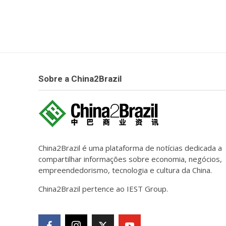
Sobre a China2Brazil
China2Brazil é uma plataforma de notícias dedicada a
compartilhar informações sobre economia, negócios,
empreendedorismo, tecnologia e cultura da China.
China2Brazil pertence ao IEST Group.