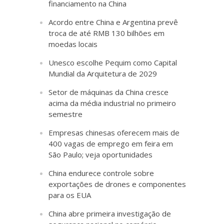
financiamento na China
Acordo entre China e Argentina prevê
troca de até RMB 130 bilhões em
moedas locais
Unesco escolhe Pequim como Capital
Mundial da Arquitetura de 2029
Setor de máquinas da China cresce
acima da média industrial no primeiro
semestre
Empresas chinesas oferecem mais de
400 vagas de emprego em feira em
São Paulo; veja oportunidades
China endurece controle sobre
exportações de drones e componentes
para os EUA
China abre primeira investigação de