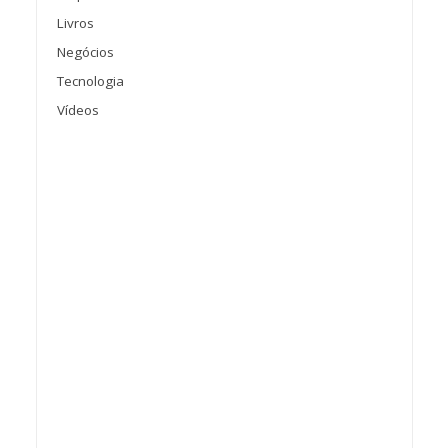
Livros
Negócios
Tecnologia
Vídeos