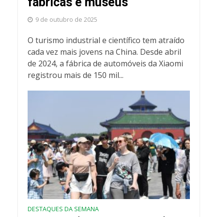
fábricas e museus
9 de outubro de 2025
O turismo industrial e científico tem atraído
cada vez mais jovens na China. Desde abril
de 2024, a fábrica de automóveis da Xiaomi
registrou mais de 150 mil...
DESTAQUES DA SEMANA