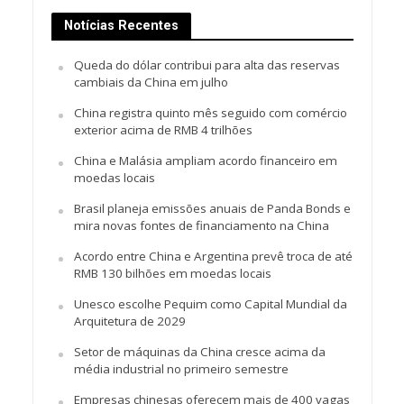
Notícias Recentes
Queda do dólar contribui para alta das reservas
cambiais da China em julho
China registra quinto mês seguido com comércio
exterior acima de RMB 4 trilhões
China e Malásia ampliam acordo financeiro em
moedas locais
Brasil planeja emissões anuais de Panda Bonds e
mira novas fontes de financiamento na China
Acordo entre China e Argentina prevê troca de até
RMB 130 bilhões em moedas locais
Unesco escolhe Pequim como Capital Mundial da
Arquitetura de 2029
Setor de máquinas da China cresce acima da
média industrial no primeiro semestre
Empresas chinesas oferecem mais de 400 vagas