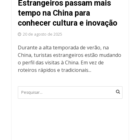
Estrangeiros passam mais
tempo na China para
conhecer cultura e inovação
20 de agosto de 2025
Durante a alta temporada de verão, na
China, turistas estrangeiros estão mudando
o perfil das visitas à China. Em vez de
roteiros rápidos e tradicionais...