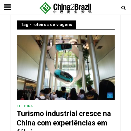
Tag - roteiros de viagens
CULTURA
Turismo industrial cresce na
China com experiências em