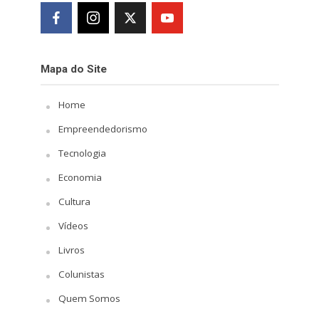
Mapa do Site
Home
Empreendedorismo
Tecnologia
Economia
Cultura
Vídeos
Livros
Colunistas
Quem Somos