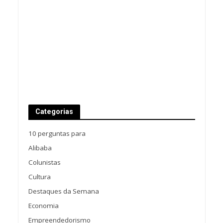
Categorias
10 perguntas para
Alibaba
Colunistas
Cultura
Destaques da Semana
Economia
Empreendedorismo