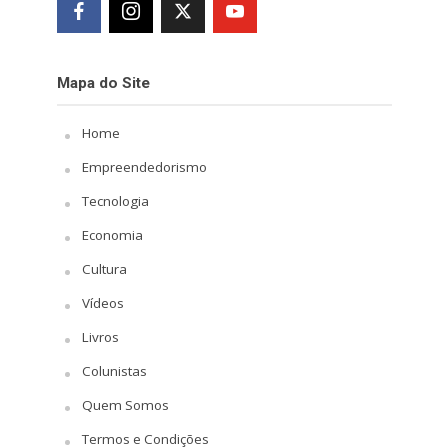
Mapa do Site
Home
Empreendedorismo
Tecnologia
Economia
Cultura
Vídeos
Livros
Colunistas
Quem Somos
Termos e Condições