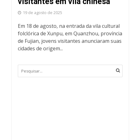
visitantes em vila chinesa
19 de agosto de 2025
Em 18 de agosto, na entrada da vila cultural
folclórica de Xunpu, em Quanzhou, província
de Fujian, jovens visitantes anunciaram suas
cidades de origem...