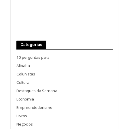
Categorias
10 perguntas para
Alibaba
Colunistas
Cultura
Destaques da Semana
Economia
Empreendedorismo
Livros
Negócios