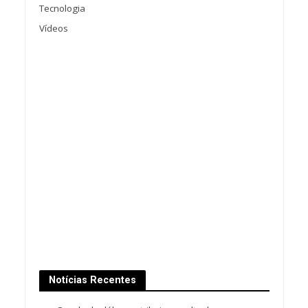
Tecnologia
Vídeos
Notícias Recentes