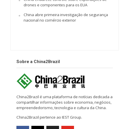
drones e componentes para os EUA
China abre primeira investigação de segurança
nacional no comércio exterior
Sobre a China2Brazil
China2Brazil é uma plataforma de notícias dedicada a
compartilhar informações sobre economia, negócios,
empreendedorismo, tecnologia e cultura da China.
China2Brazil pertence ao IEST Group.