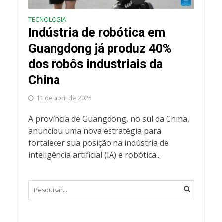
TECNOLOGIA
Indústria de robótica em
Guangdong já produz 40%
dos robôs industriais da
China
11 de abril de 2025
A província de Guangdong, no sul da China,
anunciou uma nova estratégia para
fortalecer sua posição na indústria de
inteligência artificial (IA) e robótica...