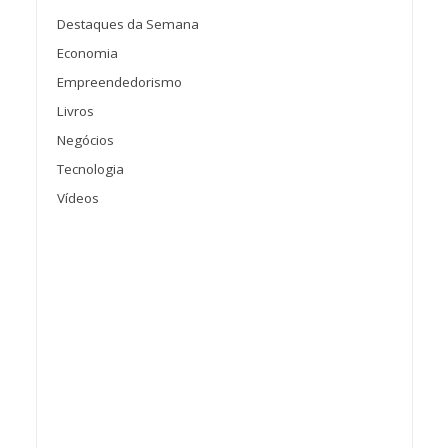
Destaques da Semana
Economia
Empreendedorismo
Livros
Negócios
Tecnologia
Vídeos