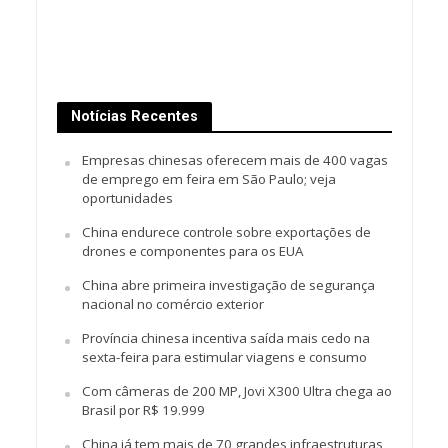
Notícias Recentes
Empresas chinesas oferecem mais de 400 vagas
de emprego em feira em São Paulo; veja
oportunidades
China endurece controle sobre exportações de
drones e componentes para os EUA
China abre primeira investigação de segurança
nacional no comércio exterior
Província chinesa incentiva saída mais cedo na
sexta-feira para estimular viagens e consumo
Com câmeras de 200 MP, Jovi X300 Ultra chega ao
Brasil por R$ 19.999
China já tem mais de 70 grandes infraestruturas