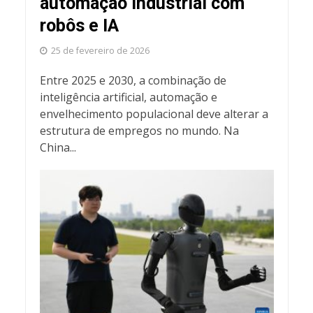
automação industrial com
robôs e IA
25 de fevereiro de 2026
Entre 2025 e 2030, a combinação de
inteligência artificial, automação e
envelhecimento populacional deve alterar a
estrutura de empregos no mundo. Na
China...