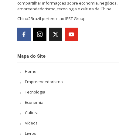
compartilhar informações sobre economia, negócios,
empreendedorismo, tecnologia e cultura da China.
China2Brazil pertence ao IEST Group.
Mapa do Site
Home
Empreendedorismo
Tecnologia
Economia
Cultura
Vídeos
Livros