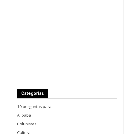
Categorias
10 perguntas para
Alibaba
Colunistas
Cultura