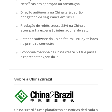
científicas em operação ou construção
Direção autônoma na China terá padrão
obrigatório de segurança em 2027
Produção de robôs cresce 28% na China e
acompanha expansão internacional do setor
Setor de software da China fatura RMB 7,7 trilhões
no primeiro semestre
Economia marinha da China cresce 5,1% e passa
a representar 7,9% do PIB
Sobre a China2Brazil
China2Brazil é uma plataforma de notícias dedicada a