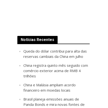
Notícias Recentes
Queda do dólar contribui para alta das
reservas cambiais da China em julho
China registra quinto mês seguido com
comércio exterior acima de RMB 4
trilhões
China e Malásia ampliam acordo
financeiro em moedas locais
Brasil planeja emissões anuais de
Panda Bonds e mira novas fontes de