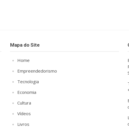
Mapa do Site
Home
Empreendedorismo
Tecnologia
Economia
Cultura
Vídeos
Livros