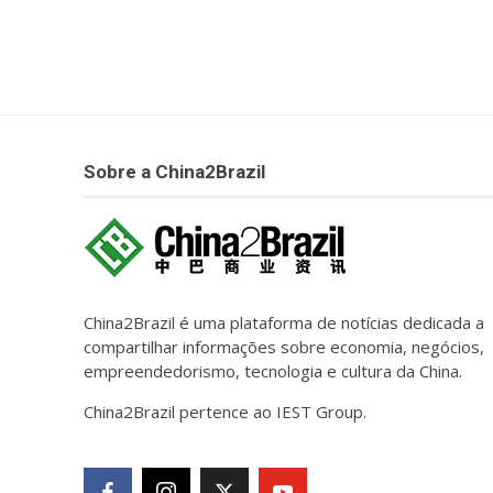
Sobre a China2Brazil
China2Brazil é uma plataforma de notícias dedicada a
compartilhar informações sobre economia, negócios,
empreendedorismo, tecnologia e cultura da China.
China2Brazil pertence ao IEST Group.