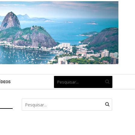
ÍDEOS