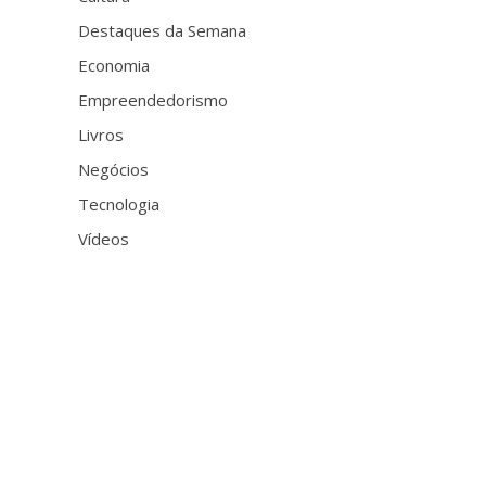
Destaques da Semana
Economia
Empreendedorismo
Livros
Negócios
Tecnologia
Vídeos