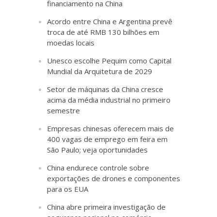
financiamento na China
Acordo entre China e Argentina prevê
troca de até RMB 130 bilhões em
moedas locais
Unesco escolhe Pequim como Capital
Mundial da Arquitetura de 2029
Setor de máquinas da China cresce
acima da média industrial no primeiro
semestre
Empresas chinesas oferecem mais de
400 vagas de emprego em feira em
São Paulo; veja oportunidades
China endurece controle sobre
exportações de drones e componentes
para os EUA
China abre primeira investigação de