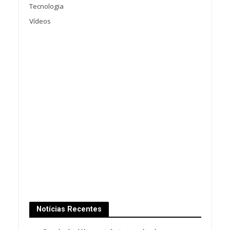
Tecnologia
Vídeos
Notícias Recentes