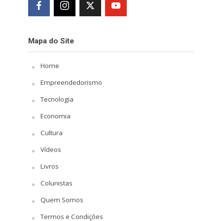
Mapa do Site
Home
Empreendedorismo
Tecnologia
Economia
Cultura
Vídeos
Livros
Colunistas
Quem Somos
Termos e Condições