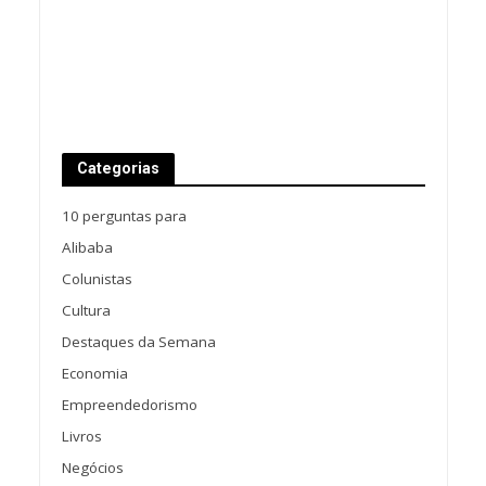
Categorias
10 perguntas para
Alibaba
Colunistas
Cultura
Destaques da Semana
Economia
Empreendedorismo
Livros
Negócios