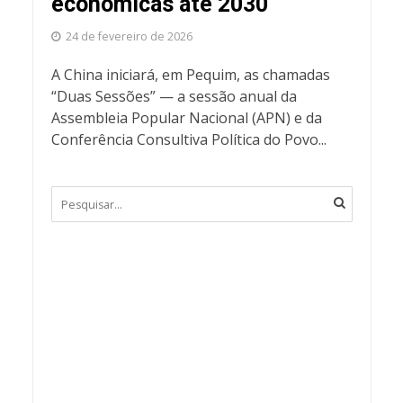
econômicas até 2030
24 de fevereiro de 2026
A China iniciará, em Pequim, as chamadas
“Duas Sessões” — a sessão anual da
Assembleia Popular Nacional (APN) e da
Conferência Consultiva Política do Povo...