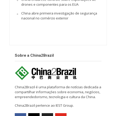
drones e componentes para os EUA
China abre primeira investigação de segurança
nacional no comércio exterior
Sobre a China2Brazil
China2Brazil é uma plataforma de notícias dedicada a
compartilhar informações sobre economia, negócios,
empreendedorismo, tecnologia e cultura da China.
China2Brazil pertence ao IEST Group.