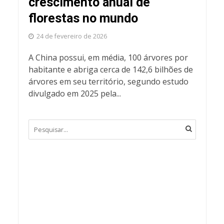
crescimento anual de
florestas no mundo
24 de fevereiro de 2026
A China possui, em média, 100 árvores por
habitante e abriga cerca de 142,6 bilhões de
árvores em seu território, segundo estudo
divulgado em 2025 pela...