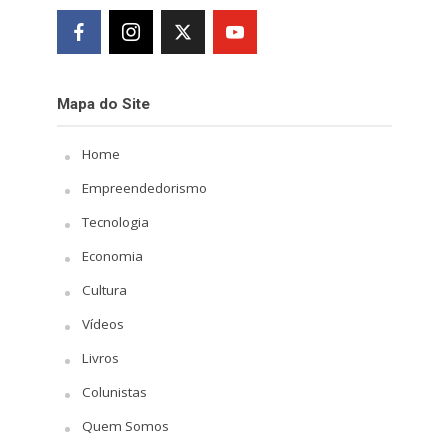
Mapa do Site
Home
Empreendedorismo
Tecnologia
Economia
Cultura
Vídeos
Livros
Colunistas
Quem Somos