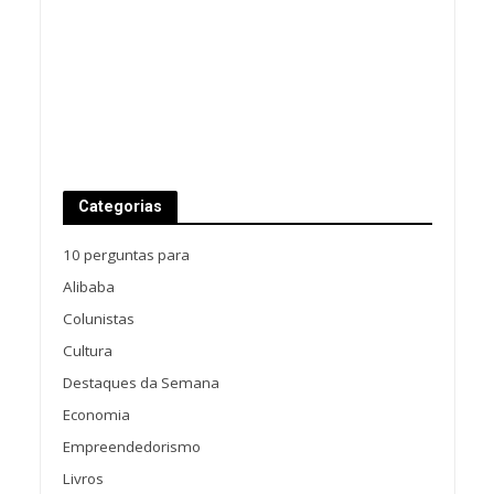
Categorias
10 perguntas para
Alibaba
Colunistas
Cultura
Destaques da Semana
Economia
Empreendedorismo
Livros