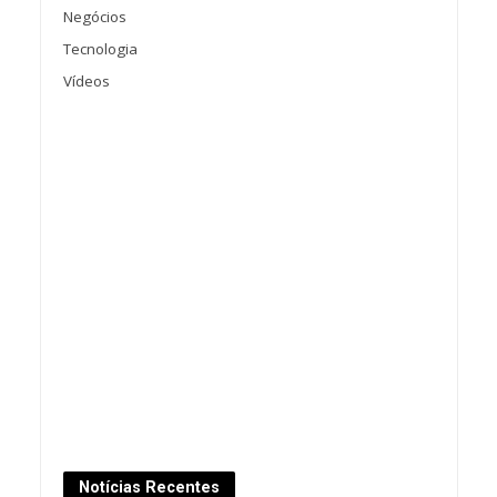
Negócios
Tecnologia
Vídeos
Notícias Recentes