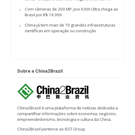
Com câmeras de 200 MP, Jovi X300 Ultra chega ao
Brasil por R$ 19.999
China já tem mais de 70 grandes infraestruturas
científicas em operação ou construção
Sobre a China2Brazil
China2Brazil é uma plataforma de notícias dedicada a
compartilhar informações sobre economia, negócios,
empreendedorismo, tecnologia e cultura da China.
China2Brazil pertence ao IEST Group.