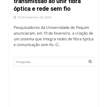
transmissão ao unir fibra
óptica e rede sem fio
19 de fevereiro de 2026
Pesquisadores da Universidade de Pequim
anunciaram, em 19 de fevereiro, a criação de
um sistema que integra redes de fibra óptica
e comunicação sem fio. O...