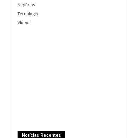
Negócios
Tecnologia
Vídeos
Notícias Recentes