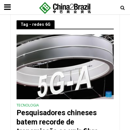
Tag - redes 6G
TECNOLOGIA
Pesquisadores chineses
batem recorde de