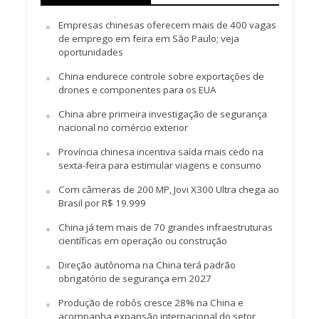
Empresas chinesas oferecem mais de 400 vagas
de emprego em feira em São Paulo; veja
oportunidades
China endurece controle sobre exportações de
drones e componentes para os EUA
China abre primeira investigação de segurança
nacional no comércio exterior
Província chinesa incentiva saída mais cedo na
sexta-feira para estimular viagens e consumo
Com câmeras de 200 MP, Jovi X300 Ultra chega ao
Brasil por R$ 19.999
China já tem mais de 70 grandes infraestruturas
científicas em operação ou construção
Direção autônoma na China terá padrão
obrigatório de segurança em 2027
Produção de robôs cresce 28% na China e
acompanha expansão internacional do setor