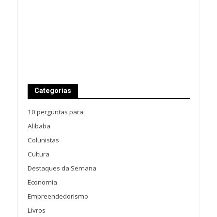
Categorias
10 perguntas para
Alibaba
Colunistas
Cultura
Destaques da Semana
Economia
Empreendedorismo
Livros