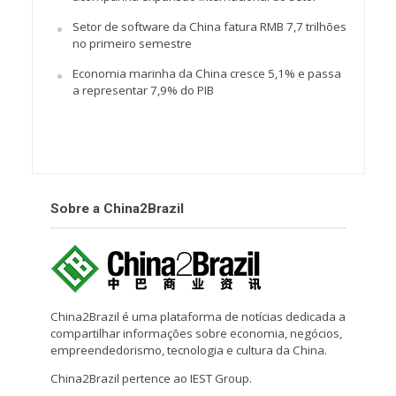
Setor de software da China fatura RMB 7,7 trilhões
no primeiro semestre
Economia marinha da China cresce 5,1% e passa
a representar 7,9% do PIB
Sobre a China2Brazil
China2Brazil é uma plataforma de notícias dedicada a
compartilhar informações sobre economia, negócios,
empreendedorismo, tecnologia e cultura da China.
China2Brazil pertence ao IEST Group.