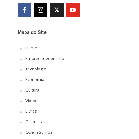
Mapa do Site
Home
Empreendedorismo
Tecnologia
Economia
Cultura
Vídeos
Livros
Colunistas
Quem Somos