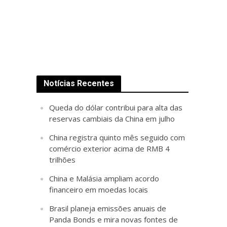
Notícias Recentes
Queda do dólar contribui para alta das
reservas cambiais da China em julho
China registra quinto mês seguido com
comércio exterior acima de RMB 4
trilhões
China e Malásia ampliam acordo
financeiro em moedas locais
Brasil planeja emissões anuais de
Panda Bonds e mira novas fontes de