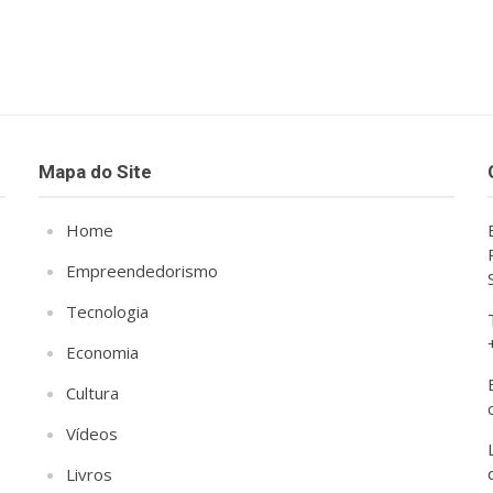
Mapa do Site
Home
Empreendedorismo
Tecnologia
Economia
Cultura
Vídeos
Livros