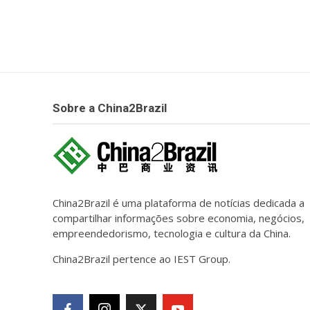
Sobre a China2Brazil
China2Brazil é uma plataforma de notícias dedicada a
compartilhar informações sobre economia, negócios,
empreendedorismo, tecnologia e cultura da China.
China2Brazil pertence ao IEST Group.