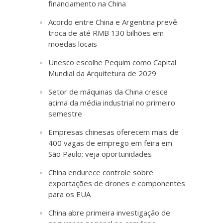
financiamento na China
Acordo entre China e Argentina prevê
troca de até RMB 130 bilhões em
moedas locais
Unesco escolhe Pequim como Capital
Mundial da Arquitetura de 2029
Setor de máquinas da China cresce
acima da média industrial no primeiro
semestre
Empresas chinesas oferecem mais de
400 vagas de emprego em feira em
São Paulo; veja oportunidades
China endurece controle sobre
exportações de drones e componentes
para os EUA
China abre primeira investigação de