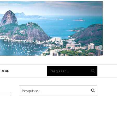
ÍDEOS