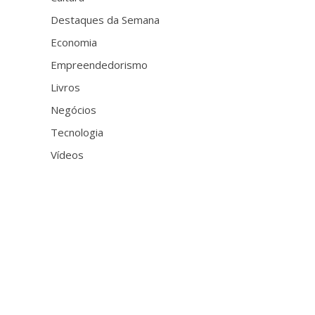
Destaques da Semana
Economia
Empreendedorismo
Livros
Negócios
Tecnologia
Vídeos