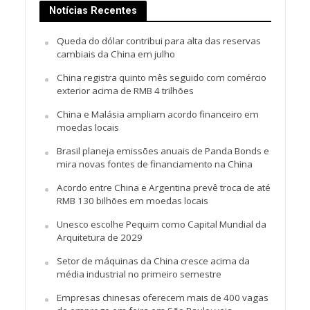
Notícias Recentes
Queda do dólar contribui para alta das reservas
cambiais da China em julho
China registra quinto mês seguido com comércio
exterior acima de RMB 4 trilhões
China e Malásia ampliam acordo financeiro em
moedas locais
Brasil planeja emissões anuais de Panda Bonds e
mira novas fontes de financiamento na China
Acordo entre China e Argentina prevê troca de até
RMB 130 bilhões em moedas locais
Unesco escolhe Pequim como Capital Mundial da
Arquitetura de 2029
Setor de máquinas da China cresce acima da
média industrial no primeiro semestre
Empresas chinesas oferecem mais de 400 vagas