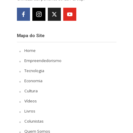
Mapa do Site
Home
Empreendedorismo
Tecnologia
Economia
Cultura
Vídeos
Livros
Colunistas
Quem Somos