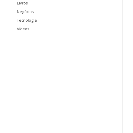
Livros
Negócios
Tecnologia
Vídeos