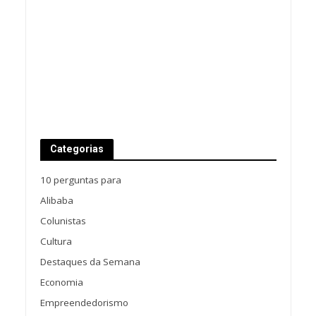
Categorias
10 perguntas para
Alibaba
Colunistas
Cultura
Destaques da Semana
Economia
Empreendedorismo