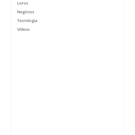
Livros
Negócios
Tecnologia
Vídeos