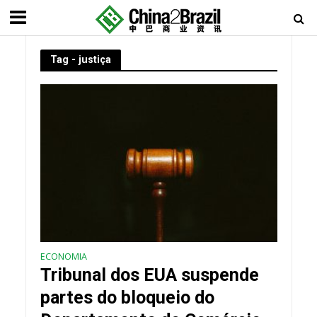
Tag - justiça
ECONOMIA
Tribunal dos EUA suspende
partes do bloqueio do