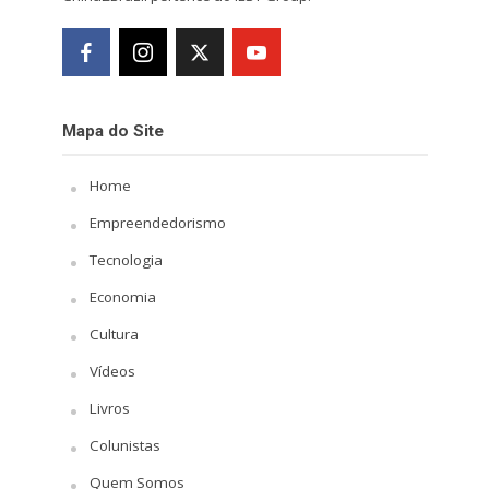
Mapa do Site
Home
Empreendedorismo
Tecnologia
Economia
Cultura
Vídeos
Livros
Colunistas
Quem Somos