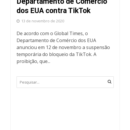
Departamento de Comércio
dos EUA contra TikTok
13 de novembro de 2020
De acordo com o Global Times, o
Departamento de Comércio dos EUA
anunciou em 12 de novembro a suspensão
temporária do bloqueio da TikTok. A
proibição, que...