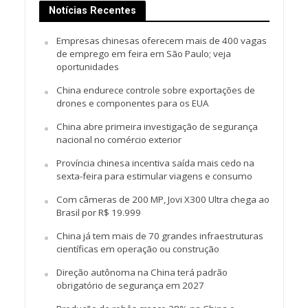
Notícias Recentes
Empresas chinesas oferecem mais de 400 vagas
de emprego em feira em São Paulo; veja
oportunidades
China endurece controle sobre exportações de
drones e componentes para os EUA
China abre primeira investigação de segurança
nacional no comércio exterior
Província chinesa incentiva saída mais cedo na
sexta-feira para estimular viagens e consumo
Com câmeras de 200 MP, Jovi X300 Ultra chega ao
Brasil por R$ 19.999
China já tem mais de 70 grandes infraestruturas
científicas em operação ou construção
Direção autônoma na China terá padrão
obrigatório de segurança em 2027