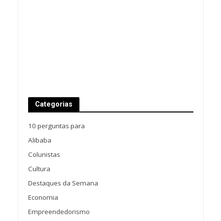
Categorias
10 perguntas para
Alibaba
Colunistas
Cultura
Destaques da Semana
Economia
Empreendedorismo