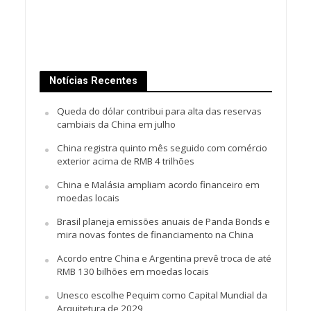
Notícias Recentes
Queda do dólar contribui para alta das reservas
cambiais da China em julho
China registra quinto mês seguido com comércio
exterior acima de RMB 4 trilhões
China e Malásia ampliam acordo financeiro em
moedas locais
Brasil planeja emissões anuais de Panda Bonds e
mira novas fontes de financiamento na China
Acordo entre China e Argentina prevê troca de até
RMB 130 bilhões em moedas locais
Unesco escolhe Pequim como Capital Mundial da
Arquitetura de 2029