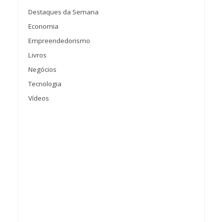
Destaques da Semana
Economia
Empreendedorismo
Livros
Negócios
Tecnologia
Vídeos