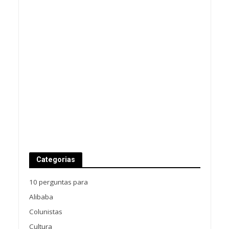
Categorias
10 perguntas para
Alibaba
Colunistas
Cultura