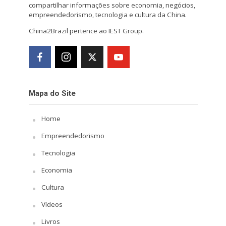
compartilhar informações sobre economia, negócios,
empreendedorismo, tecnologia e cultura da China.
China2Brazil pertence ao IEST Group.
Mapa do Site
Home
Empreendedorismo
Tecnologia
Economia
Cultura
Vídeos
Livros