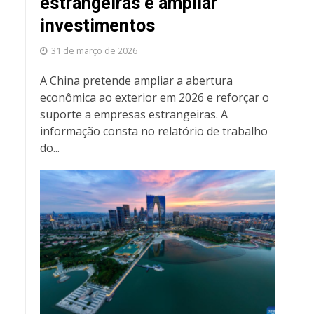
estrangeiras e ampliar
investimentos
31 de março de 2026
A China pretende ampliar a abertura
econômica ao exterior em 2026 e reforçar o
suporte a empresas estrangeiras. A
informação consta no relatório de trabalho
do...