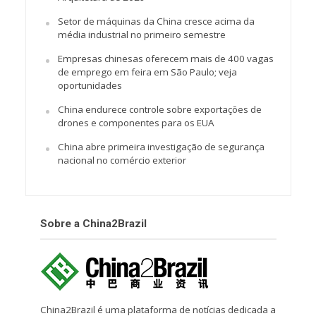
Setor de máquinas da China cresce acima da
média industrial no primeiro semestre
Empresas chinesas oferecem mais de 400 vagas
de emprego em feira em São Paulo; veja
oportunidades
China endurece controle sobre exportações de
drones e componentes para os EUA
China abre primeira investigação de segurança
nacional no comércio exterior
Sobre a China2Brazil
China2Brazil é uma plataforma de notícias dedicada a