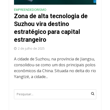
EMPREENDEDORISMO
Zona de alta tecnologia de
Suzhou vira destino
estratégico para capital
estrangeiro
2 de julho de 2025
A cidade de Suzhou, na província de Jiangsu,
consolidou-se como um dos principais polos
econômicos da China. Situada no delta do rio
Yangtzé, a cidade...