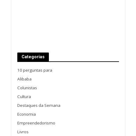
Categorias
10 perguntas para
Alibaba
Colunistas
Cultura
Destaques da Semana
Economia
Empreendedorismo
Livros