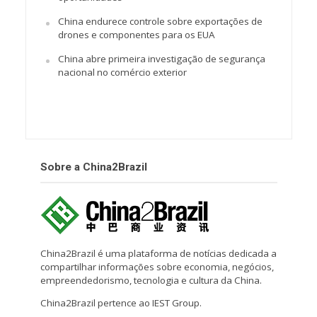
China endurece controle sobre exportações de
drones e componentes para os EUA
China abre primeira investigação de segurança
nacional no comércio exterior
Sobre a China2Brazil
China2Brazil é uma plataforma de notícias dedicada a
compartilhar informações sobre economia, negócios,
empreendedorismo, tecnologia e cultura da China.
China2Brazil pertence ao IEST Group.