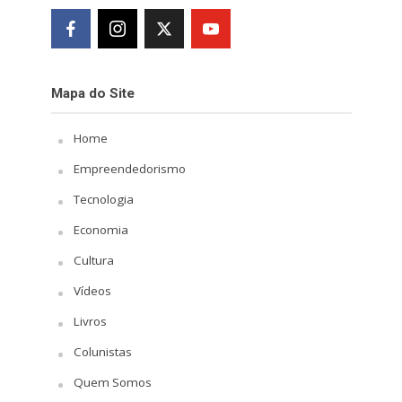
Mapa do Site
Home
Empreendedorismo
Tecnologia
Economia
Cultura
Vídeos
Livros
Colunistas
Quem Somos