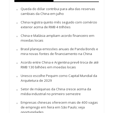
Queda do dólar contribui para alta das reservas
cambiais da China em julho
China registra quinto mês seguido com comércio
exterior acima de RMB 4 trilhões
China e Malásia ampliam acordo financeiro em
moedas locais
Brasil planeja emissões anuais de Panda Bonds e
mira novas fontes de financiamento na China
Acordo entre China e Argentina prevê troca de até
RMB 130 bilhões em moedas locais
Unesco escolhe Pequim como Capital Mundial da
Arquitetura de 2029
Setor de máquinas da China cresce acima da
média industrial no primeiro semestre
Empresas chinesas oferecem mais de 400 vagas
de emprego em feira em São Paulo; veja
oportunidades