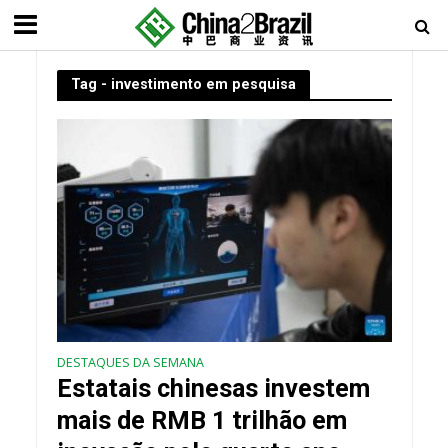
Tag - investimento em pesquisa
DESTAQUES DA SEMANA
Estatais chinesas investem
mais de RMB 1 trilhão em