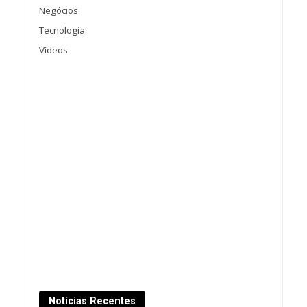
Negócios
Tecnologia
Vídeos
Notícias Recentes