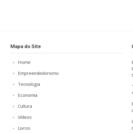
Mapa do Site
Home
Empreendedorismo
Tecnologia
Economia
Cultura
Vídeos
Livros