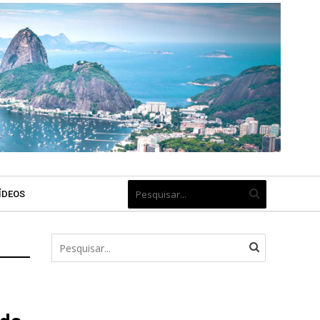
ÍDEOS