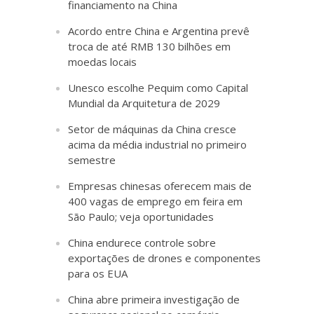
financiamento na China
Acordo entre China e Argentina prevê
troca de até RMB 130 bilhões em
moedas locais
Unesco escolhe Pequim como Capital
Mundial da Arquitetura de 2029
Setor de máquinas da China cresce
acima da média industrial no primeiro
semestre
Empresas chinesas oferecem mais de
400 vagas de emprego em feira em
São Paulo; veja oportunidades
China endurece controle sobre
exportações de drones e componentes
para os EUA
China abre primeira investigação de