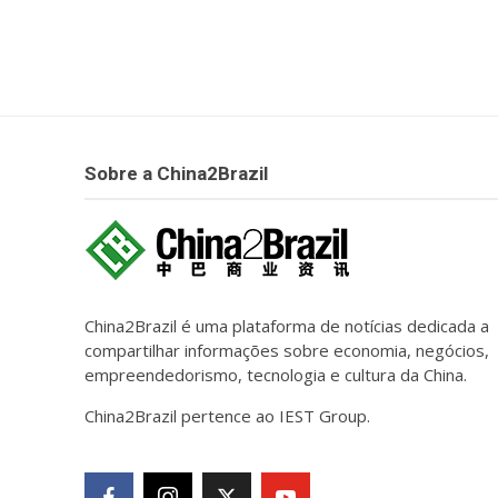
Sobre a China2Brazil
China2Brazil é uma plataforma de notícias dedicada a
compartilhar informações sobre economia, negócios,
empreendedorismo, tecnologia e cultura da China.
China2Brazil pertence ao IEST Group.