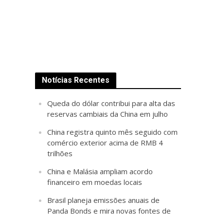
Notícias Recentes
Queda do dólar contribui para alta das
reservas cambiais da China em julho
China registra quinto mês seguido com
comércio exterior acima de RMB 4
trilhões
China e Malásia ampliam acordo
financeiro em moedas locais
Brasil planeja emissões anuais de
Panda Bonds e mira novas fontes de