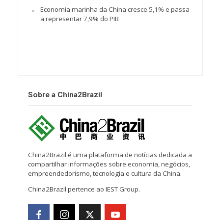
Economia marinha da China cresce 5,1% e passa
a representar 7,9% do PIB
Sobre a China2Brazil
China2Brazil é uma plataforma de notícias dedicada a
compartilhar informações sobre economia, negócios,
empreendedorismo, tecnologia e cultura da China.
China2Brazil pertence ao IEST Group.