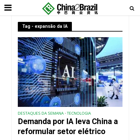
Tag - expansão da IA
DESTAQUES DA SEMANA
TECNOLOGIA
•
Demanda por IA leva China a
reformular setor elétrico