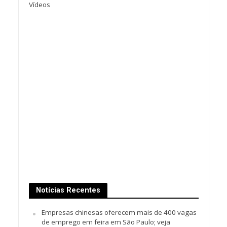
Vídeos
Notícias Recentes
Empresas chinesas oferecem mais de 400 vagas
de emprego em feira em São Paulo; veja