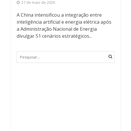
27 de maio de 2026
A China intensificou a integração entre
inteligência artificial e energia elétrica após
a Administração Nacional de Energia
divulgar 51 cenários estratégicos...