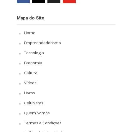
Mapa do Site
Home
Empreendedorismo
Tecnologia
Economia
Cultura
Vídeos
Livros
Colunistas
Quem Somos
Termos e Condições