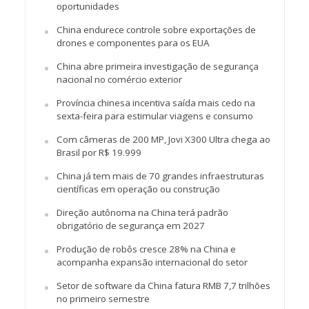
oportunidades
China endurece controle sobre exportações de
drones e componentes para os EUA
China abre primeira investigação de segurança
nacional no comércio exterior
Província chinesa incentiva saída mais cedo na
sexta-feira para estimular viagens e consumo
Com câmeras de 200 MP, Jovi X300 Ultra chega ao
Brasil por R$ 19.999
China já tem mais de 70 grandes infraestruturas
científicas em operação ou construção
Direção autônoma na China terá padrão
obrigatório de segurança em 2027
Produção de robôs cresce 28% na China e
acompanha expansão internacional do setor
Setor de software da China fatura RMB 7,7 trilhões
no primeiro semestre