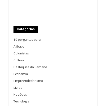
Categorias
10 perguntas para
Alibaba
Colunistas
Cultura
Destaques da Semana
Economia
Empreendedorismo
Livros
Negócios
Tecnologia