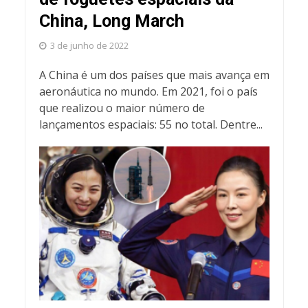
China, Long March
3 de junho de 2022
A China é um dos países que mais avança em
aeronáutica no mundo. Em 2021, foi o país
que realizou o maior número de
lançamentos espaciais: 55 no total. Dentre...