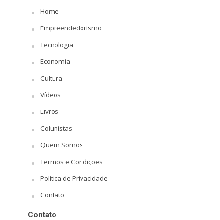
Home
Empreendedorismo
Tecnologia
Economia
Cultura
Vídeos
Livros
Colunistas
Quem Somos
Termos e Condições
Política de Privacidade
Contato
Contato