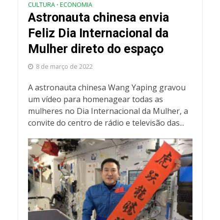
CULTURA
ECONOMIA
•
Astronauta chinesa envia
Feliz Dia Internacional da
Mulher direto do espaço
8 de março de 2022
A astronauta chinesa Wang Yaping gravou
um vídeo para homenagear todas as
mulheres no Dia Internacional da Mulher, a
convite do centro de rádio e televisão das...