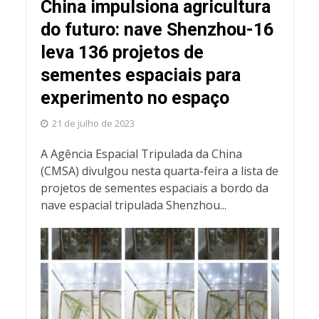
China impulsiona agricultura
do futuro: nave Shenzhou-16
leva 136 projetos de
sementes espaciais para
experimento no espaço
21 de julho de 2023
A Agência Espacial Tripulada da China
(CMSA) divulgou nesta quarta-feira a lista de
projetos de sementes espaciais a bordo da
nave espacial tripulada Shenzhou...