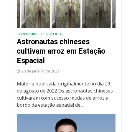
ECONOMIA
TECNOLOGIA
•
Astronautas chineses
cultivam arroz em Estação
Espacial
20 de janeiro de 2023
Matéria publicada originalmente no dia 29
de agosto de 2022 Os astronautas chineses
cultivaram com sucesso mudas de arroz a
bordo da estação espacial de...