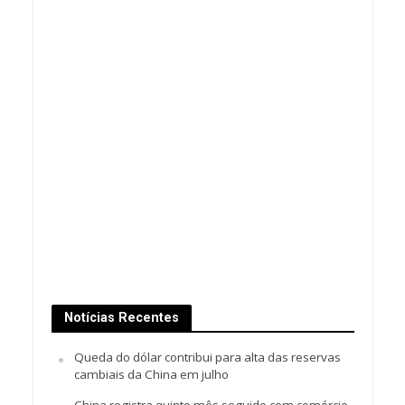
Notícias Recentes
Queda do dólar contribui para alta das reservas
cambiais da China em julho