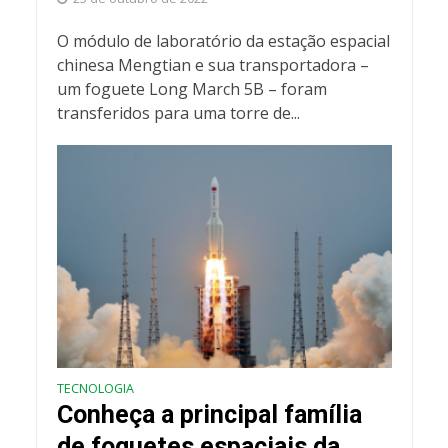
O módulo de laboratório da estação espacial
chinesa Mengtian e sua transportadora –
um foguete Long March 5B – foram
transferidos para uma torre de...
TECNOLOGIA
Conheça a principal família
de foguetes espaciais da