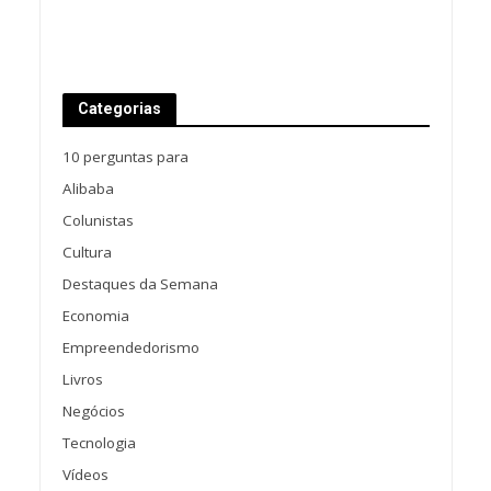
Categorias
10 perguntas para
Alibaba
Colunistas
Cultura
Destaques da Semana
Economia
Empreendedorismo
Livros
Negócios
Tecnologia
Vídeos