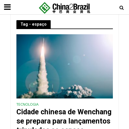
Tag - espaço
TECNOLOGIA
Cidade chinesa de Wenchang
se prepara para lançamentos