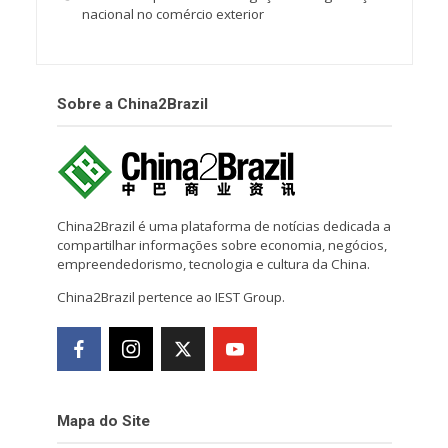
nacional no comércio exterior
Sobre a China2Brazil
China2Brazil é uma plataforma de notícias dedicada a
compartilhar informações sobre economia, negócios,
empreendedorismo, tecnologia e cultura da China.
China2Brazil pertence ao IEST Group.
Mapa do Site