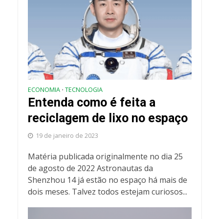
ECONOMIA
TECNOLOGIA
•
Entenda como é feita a
reciclagem de lixo no espaço
19 de janeiro de 2023
Matéria publicada originalmente no dia 25
de agosto de 2022 Astronautas da
Shenzhou 14 já estão no espaço há mais de
dois meses. Talvez todos estejam curiosos...