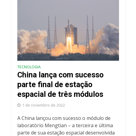
TECNOLOGIA
China lança com sucesso
parte final de estação
espacial de três módulos
1 de novembro de 2022
A China lançou com sucesso o módulo de
laboratório Mengtian – a terceira e última
parte de sua estação espacial desenvolvida