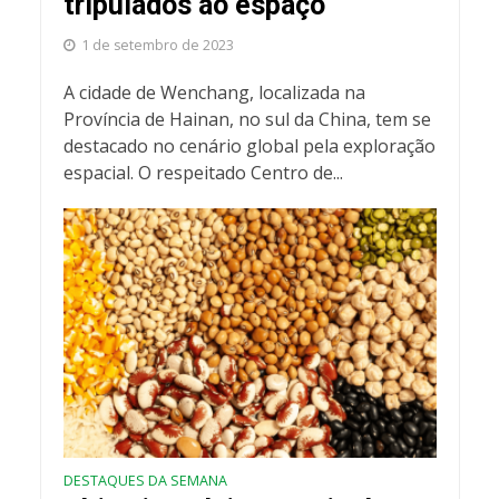
tripulados ao espaço
1 de setembro de 2023
A cidade de Wenchang, localizada na
Província de Hainan, no sul da China, tem se
destacado no cenário global pela exploração
espacial. O respeitado Centro de...
DESTAQUES DA SEMANA