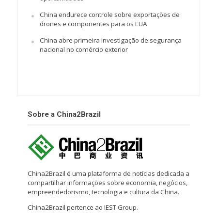
China endurece controle sobre exportações de
drones e componentes para os EUA
China abre primeira investigação de segurança
nacional no comércio exterior
Sobre a China2Brazil
China2Brazil é uma plataforma de notícias dedicada a
compartilhar informações sobre economia, negócios,
empreendedorismo, tecnologia e cultura da China.
China2Brazil pertence ao IEST Group.