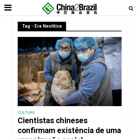
Tag - Era Neolítica
CULTURA
Cientistas chineses
confirmam existência de uma