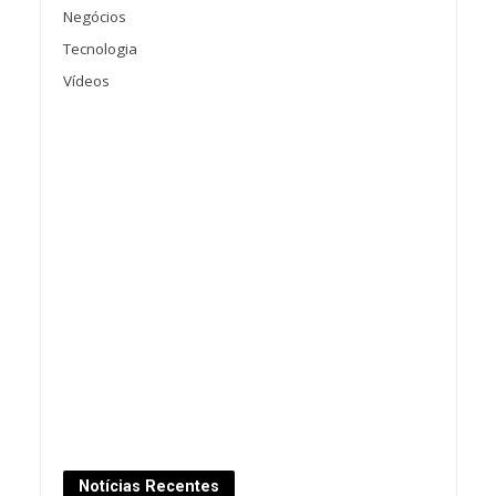
Negócios
Tecnologia
Vídeos
Notícias Recentes