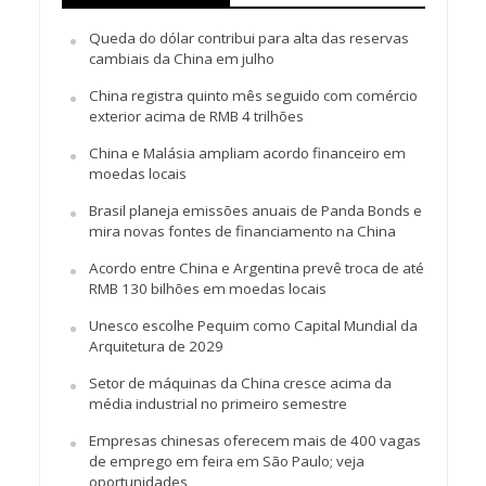
Queda do dólar contribui para alta das reservas
cambiais da China em julho
China registra quinto mês seguido com comércio
exterior acima de RMB 4 trilhões
China e Malásia ampliam acordo financeiro em
moedas locais
Brasil planeja emissões anuais de Panda Bonds e
mira novas fontes de financiamento na China
Acordo entre China e Argentina prevê troca de até
RMB 130 bilhões em moedas locais
Unesco escolhe Pequim como Capital Mundial da
Arquitetura de 2029
Setor de máquinas da China cresce acima da
média industrial no primeiro semestre
Empresas chinesas oferecem mais de 400 vagas
de emprego em feira em São Paulo; veja
oportunidades