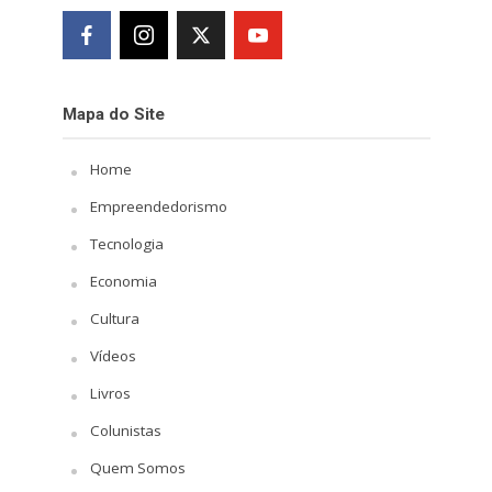
Mapa do Site
Home
Empreendedorismo
Tecnologia
Economia
Cultura
Vídeos
Livros
Colunistas
Quem Somos