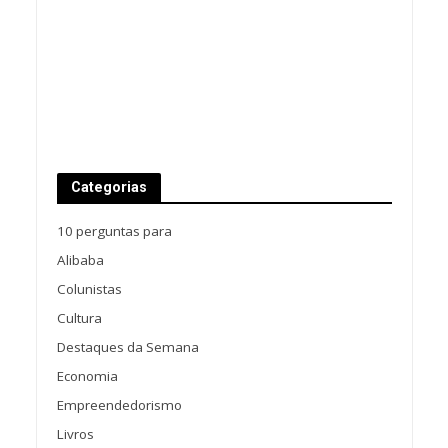
Categorias
10 perguntas para
Alibaba
Colunistas
Cultura
Destaques da Semana
Economia
Empreendedorismo
Livros