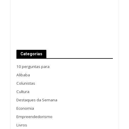
Categorias
10 perguntas para
Alibaba
Colunistas
Cultura
Destaques da Semana
Economia
Empreendedorismo
Livros