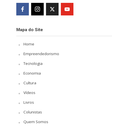
Mapa do Site
Home
Empreendedorismo
Tecnologia
Economia
Cultura
Vídeos
Livros
Colunistas
Quem Somos