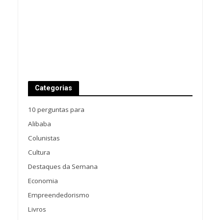
Categorias
10 perguntas para
Alibaba
Colunistas
Cultura
Destaques da Semana
Economia
Empreendedorismo
Livros