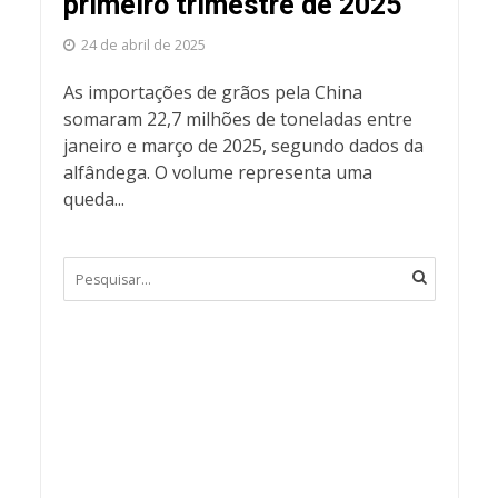
primeiro trimestre de 2025
24 de abril de 2025
As importações de grãos pela China
somaram 22,7 milhões de toneladas entre
janeiro e março de 2025, segundo dados da
alfândega. O volume representa uma
queda...