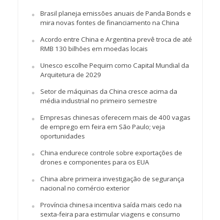
Brasil planeja emissões anuais de Panda Bonds e
mira novas fontes de financiamento na China
Acordo entre China e Argentina prevê troca de até
RMB 130 bilhões em moedas locais
Unesco escolhe Pequim como Capital Mundial da
Arquitetura de 2029
Setor de máquinas da China cresce acima da
média industrial no primeiro semestre
Empresas chinesas oferecem mais de 400 vagas
de emprego em feira em São Paulo; veja
oportunidades
China endurece controle sobre exportações de
drones e componentes para os EUA
China abre primeira investigação de segurança
nacional no comércio exterior
Província chinesa incentiva saída mais cedo na
sexta-feira para estimular viagens e consumo