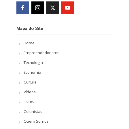
Mapa do Site
Home
Empreendedorismo
Tecnologia
Economia
Cultura
Vídeos
Livros
Colunistas
Quem Somos