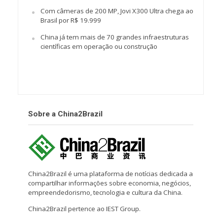
Com câmeras de 200 MP, Jovi X300 Ultra chega ao
Brasil por R$ 19.999
China já tem mais de 70 grandes infraestruturas
científicas em operação ou construção
Sobre a China2Brazil
China2Brazil é uma plataforma de notícias dedicada a
compartilhar informações sobre economia, negócios,
empreendedorismo, tecnologia e cultura da China.
China2Brazil pertence ao IEST Group.