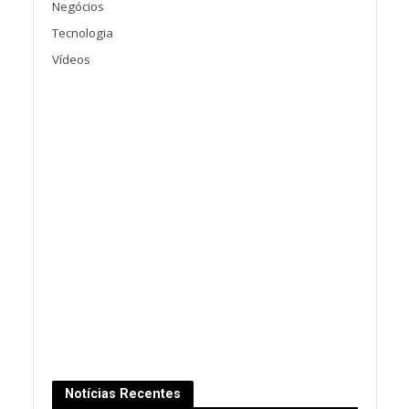
Negócios
Tecnologia
Vídeos
Notícias Recentes