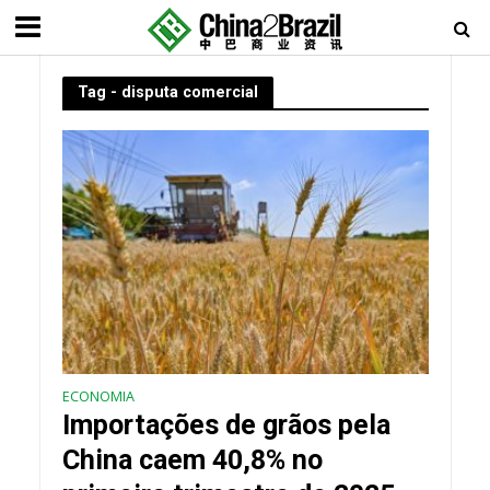
Tag - disputa comercial
ECONOMIA
Importações de grãos pela
China caem 40,8% no