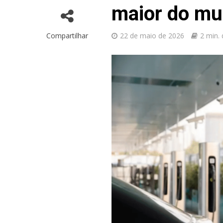
maior do m
Compartilhar
22 de maio de 2026
2 min. 