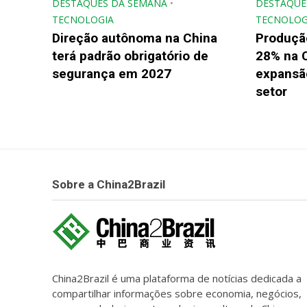
DESTAQUES DA SEMANA
•
DESTAQUE
TECNOLOGIA
TECNOLOG
Direção autônoma na China
Produçã
terá padrão obrigatório de
28% na 
segurança em 2027
expansão
setor
Sobre a China2Brazil
China2Brazil é uma plataforma de notícias dedicada a
compartilhar informações sobre economia, negócios,