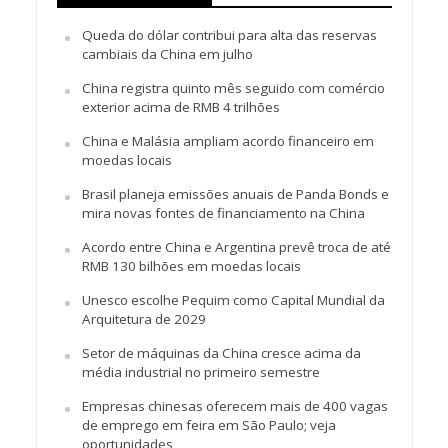
Queda do dólar contribui para alta das reservas
cambiais da China em julho
China registra quinto mês seguido com comércio
exterior acima de RMB 4 trilhões
China e Malásia ampliam acordo financeiro em
moedas locais
Brasil planeja emissões anuais de Panda Bonds e
mira novas fontes de financiamento na China
Acordo entre China e Argentina prevê troca de até
RMB 130 bilhões em moedas locais
Unesco escolhe Pequim como Capital Mundial da
Arquitetura de 2029
Setor de máquinas da China cresce acima da
média industrial no primeiro semestre
Empresas chinesas oferecem mais de 400 vagas
de emprego em feira em São Paulo; veja
oportunidades