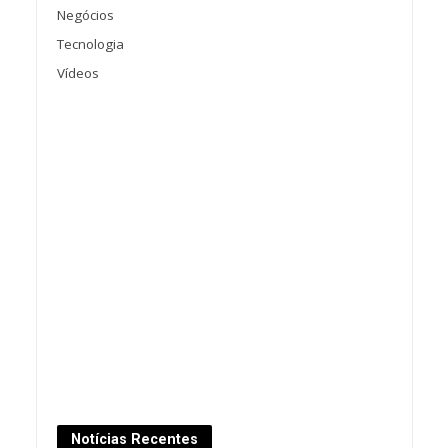
Negócios
Tecnologia
Vídeos
Notícias Recentes