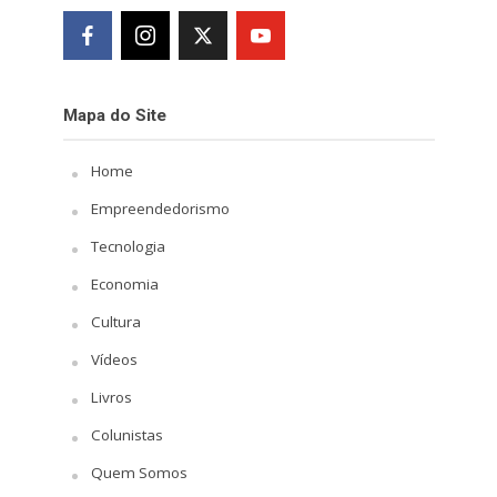
Mapa do Site
Home
Empreendedorismo
Tecnologia
Economia
Cultura
Vídeos
Livros
Colunistas
Quem Somos