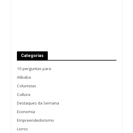
Categorias
10 perguntas para
Alibaba
Colunistas
Cultura
Destaques da Semana
Economia
Empreendedorismo
Livros