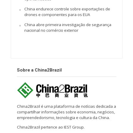
China endurece controle sobre exportações de
drones e componentes para os EUA
China abre primeira investigação de segurança
nacional no comércio exterior
Sobre a China2Brazil
China2Brazil é uma plataforma de notícias dedicada a
compartilhar informações sobre economia, negócios,
empreendedorismo, tecnologia e cultura da China.
China2Brazil pertence ao IEST Group.