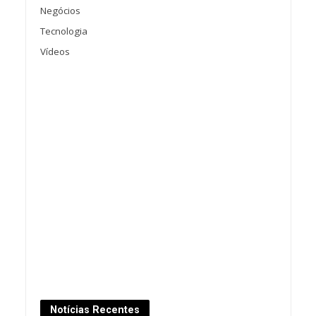
Negócios
Tecnologia
Vídeos
Notícias Recentes