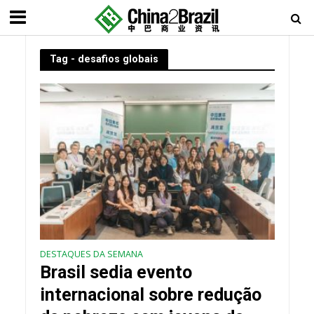
Tag - desafios globais
DESTAQUES DA SEMANA
Brasil sedia evento
internacional sobre redução