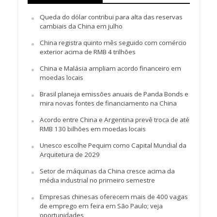
Queda do dólar contribui para alta das reservas
cambiais da China em julho
China registra quinto mês seguido com comércio
exterior acima de RMB 4 trilhões
China e Malásia ampliam acordo financeiro em
moedas locais
Brasil planeja emissões anuais de Panda Bonds e
mira novas fontes de financiamento na China
Acordo entre China e Argentina prevê troca de até
RMB 130 bilhões em moedas locais
Unesco escolhe Pequim como Capital Mundial da
Arquitetura de 2029
Setor de máquinas da China cresce acima da
média industrial no primeiro semestre
Empresas chinesas oferecem mais de 400 vagas
de emprego em feira em São Paulo; veja
oportunidades