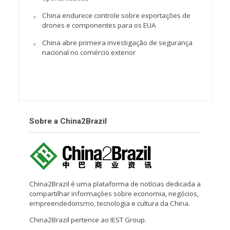
China endurece controle sobre exportações de
drones e componentes para os EUA
China abre primeira investigação de segurança
nacional no comércio exterior
Sobre a China2Brazil
China2Brazil é uma plataforma de notícias dedicada a
compartilhar informações sobre economia, negócios,
empreendedorismo, tecnologia e cultura da China.
China2Brazil pertence ao IEST Group.