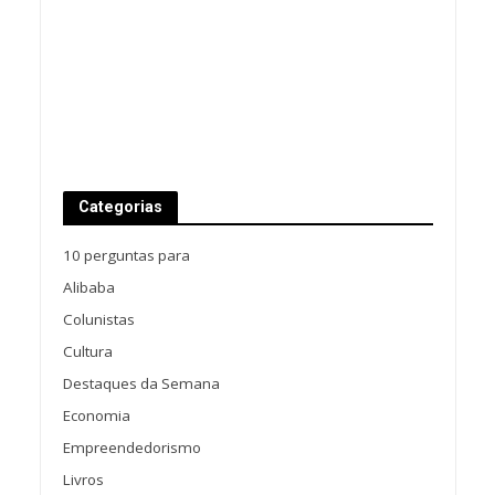
Categorias
10 perguntas para
Alibaba
Colunistas
Cultura
Destaques da Semana
Economia
Empreendedorismo
Livros