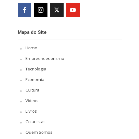
Mapa do Site
Home
Empreendedorismo
Tecnologia
Economia
Cultura
Vídeos
Livros
Colunistas
Quem Somos