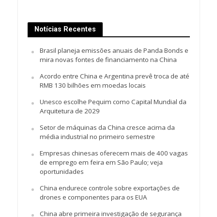
Notícias Recentes
Brasil planeja emissões anuais de Panda Bonds e
mira novas fontes de financiamento na China
Acordo entre China e Argentina prevê troca de até
RMB 130 bilhões em moedas locais
Unesco escolhe Pequim como Capital Mundial da
Arquitetura de 2029
Setor de máquinas da China cresce acima da
média industrial no primeiro semestre
Empresas chinesas oferecem mais de 400 vagas
de emprego em feira em São Paulo; veja
oportunidades
China endurece controle sobre exportações de
drones e componentes para os EUA
China abre primeira investigação de segurança