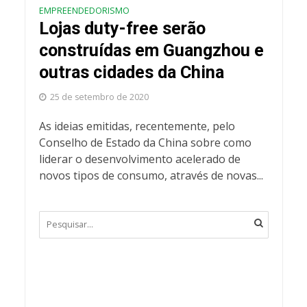
EMPREENDEDORISMO
Lojas duty-free serão
construídas em Guangzhou e
outras cidades da China
25 de setembro de 2020
As ideias emitidas, recentemente, pelo
Conselho de Estado da China sobre como
liderar o desenvolvimento acelerado de
novos tipos de consumo, através de novas...