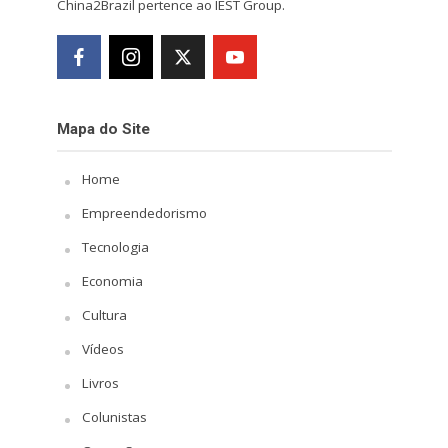
China2Brazil pertence ao IEST Group.
Mapa do Site
Home
Empreendedorismo
Tecnologia
Economia
Cultura
Vídeos
Livros
Colunistas