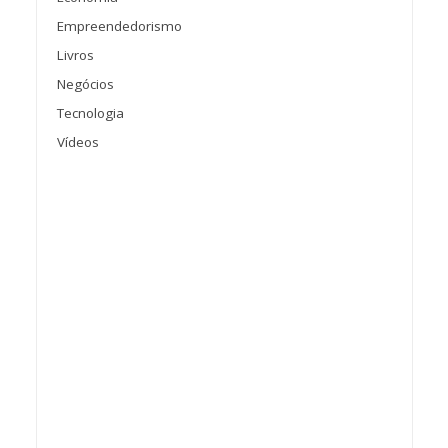
Empreendedorismo
Livros
Negócios
Tecnologia
Vídeos