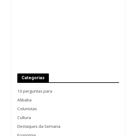
Categorias
10 perguntas para
Alibaba
Colunistas
Cultura
Destaques da Semana
Economia