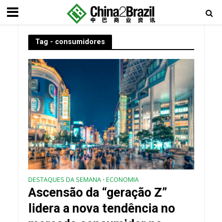
Tag - consumidores
DESTAQUES DA SEMANA
ECONOMIA
•
Ascensão da “geração Z”
lidera a nova tendência no