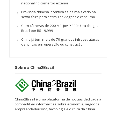
nacional no comércio exterior
Província chinesa incentiva saída mais cedo na
sexta-feira para estimular viagens e consumo
Com câmeras de 200 MP, Jovi X300 Ultra chega ao
Brasil por R$ 19.999
China já tem mais de 70 grandes infraestruturas
científicas em operação ou construção
Sobre a China2Brazil
China2Brazil é uma plataforma de notícias dedicada a
compartilhar informações sobre economia, negócios,
empreendedorismo, tecnologia e cultura da China.