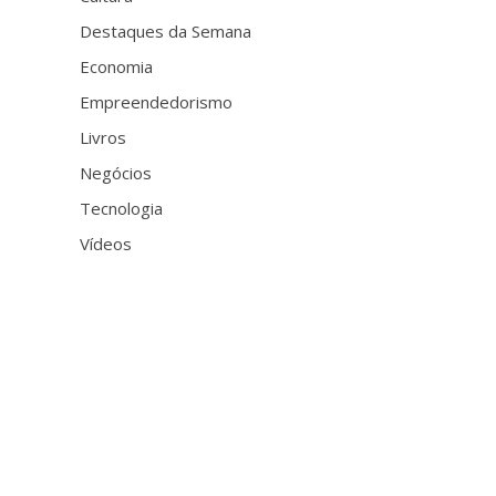
Destaques da Semana
Economia
Empreendedorismo
Livros
Negócios
Tecnologia
Vídeos