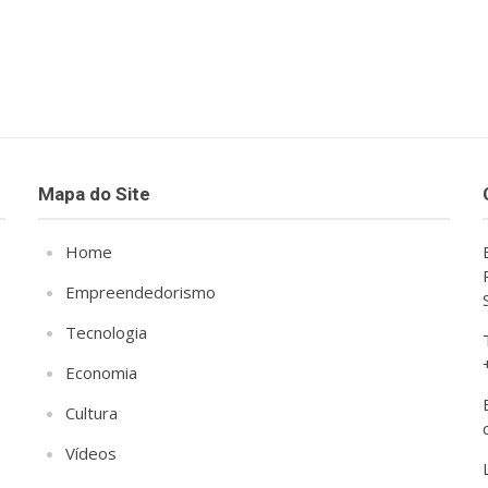
Mapa do Site
Home
Empreendedorismo
Tecnologia
Economia
Cultura
Vídeos