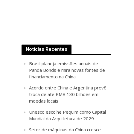
Notícias Recentes
Brasil planeja emissões anuais de
Panda Bonds e mira novas fontes de
financiamento na China
Acordo entre China e Argentina prevê
troca de até RMB 130 bilhões em
moedas locais
Unesco escolhe Pequim como Capital
Mundial da Arquitetura de 2029
Setor de máquinas da China cresce