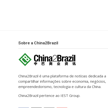
Sobre a China2Brazil
China2Brazil é uma plataforma de notícias dedicada a
compartilhar informações sobre economia, negócios,
empreendedorismo, tecnologia e cultura da China.
China2Brazil pertence ao IEST Group.