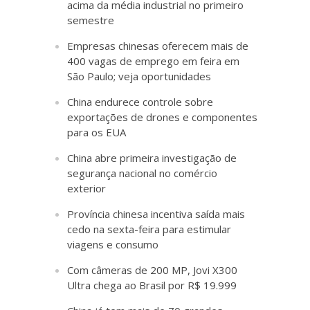
acima da média industrial no primeiro
semestre
Empresas chinesas oferecem mais de
400 vagas de emprego em feira em
São Paulo; veja oportunidades
China endurece controle sobre
exportações de drones e componentes
para os EUA
China abre primeira investigação de
segurança nacional no comércio
exterior
Província chinesa incentiva saída mais
cedo na sexta-feira para estimular
viagens e consumo
Com câmeras de 200 MP, Jovi X300
Ultra chega ao Brasil por R$ 19.999