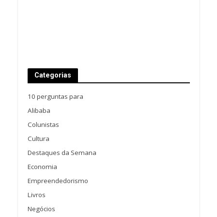
Categorias
10 perguntas para
Alibaba
Colunistas
Cultura
Destaques da Semana
Economia
Empreendedorismo
Livros
Negócios