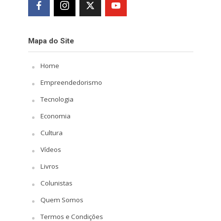
Mapa do Site
Home
Empreendedorismo
Tecnologia
Economia
Cultura
Vídeos
Livros
Colunistas
Quem Somos
Termos e Condições