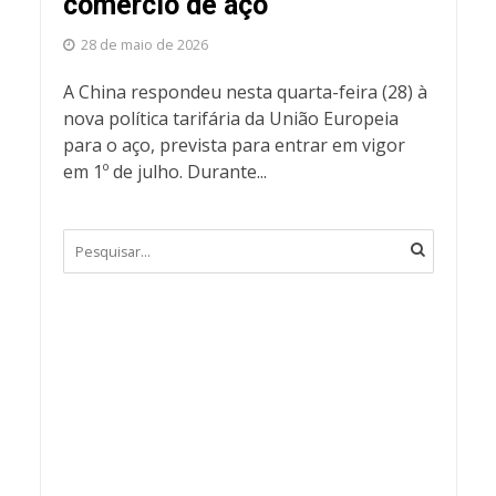
comércio de aço
28 de maio de 2026
A China respondeu nesta quarta-feira (28) à
nova política tarifária da União Europeia
para o aço, prevista para entrar em vigor
em 1º de julho. Durante...