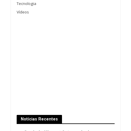
Tecnologia
Vídeos
Notícias Recentes