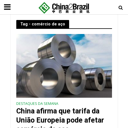
Tag - comércio de aço
DESTAQUES DA SEMANA
China afirma que tarifa da
União Europeia pode afetar