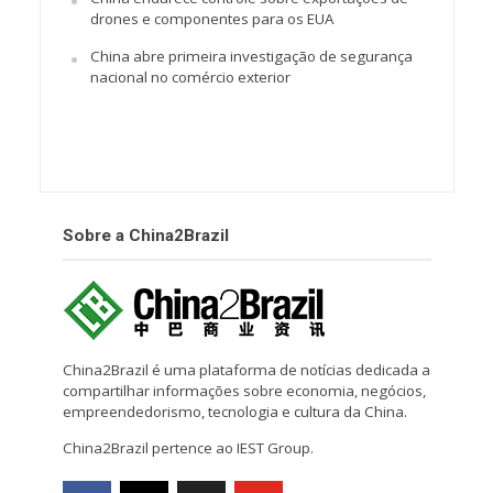
drones e componentes para os EUA
China abre primeira investigação de segurança
nacional no comércio exterior
Sobre a China2Brazil
China2Brazil é uma plataforma de notícias dedicada a
compartilhar informações sobre economia, negócios,
empreendedorismo, tecnologia e cultura da China.
China2Brazil pertence ao IEST Group.