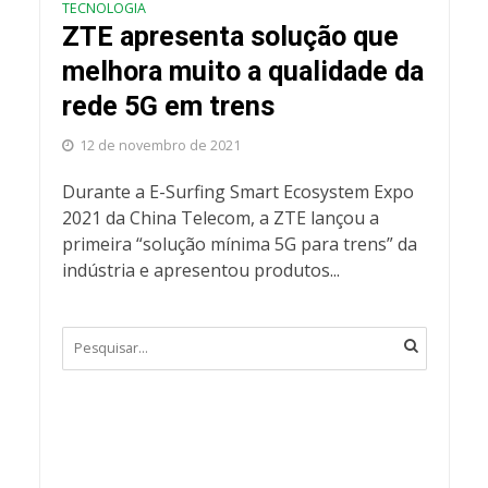
TECNOLOGIA
ZTE apresenta solução que
melhora muito a qualidade da
rede 5G em trens
12 de novembro de 2021
Durante a E-Surfing Smart Ecosystem Expo
2021 da China Telecom, a ZTE lançou a
primeira “solução mínima 5G para trens” da
indústria e apresentou produtos...