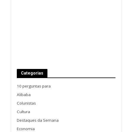
Categorias
10 perguntas para
Alibaba
Colunistas
Cultura
Destaques da Semana
Economia