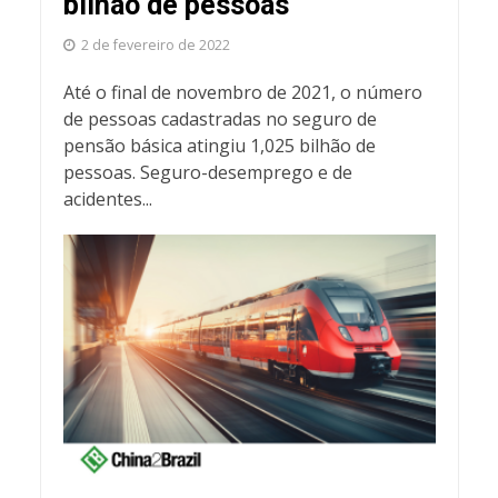
bilhão de pessoas
2 de fevereiro de 2022
Até o final de novembro de 2021, o número
de pessoas cadastradas no seguro de
pensão básica atingiu 1,025 bilhão de
pessoas. Seguro-desemprego e de
acidentes...