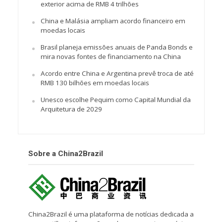
exterior acima de RMB 4 trilhões
China e Malásia ampliam acordo financeiro em
moedas locais
Brasil planeja emissões anuais de Panda Bonds e
mira novas fontes de financiamento na China
Acordo entre China e Argentina prevê troca de até
RMB 130 bilhões em moedas locais
Unesco escolhe Pequim como Capital Mundial da
Arquitetura de 2029
Sobre a China2Brazil
China2Brazil é uma plataforma de notícias dedicada a