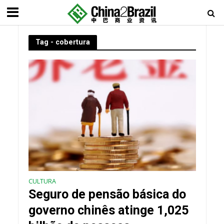
Tag - cobertura
CULTURA
Seguro de pensão básica do
governo chinês atinge 1,025