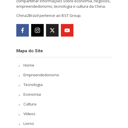
compartilhar informações sobre economia, negócios,
empreendedorismo, tecnologia e cultura da China.
China2Brazil pertence ao IEST Group.
Mapa do Site
Home
Empreendedorismo
Tecnologia
Economia
Cultura
Vídeos
Livros