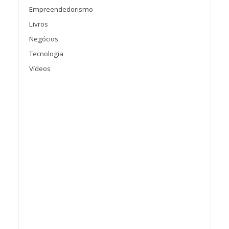
Empreendedorismo
Livros
Negócios
Tecnologia
Vídeos