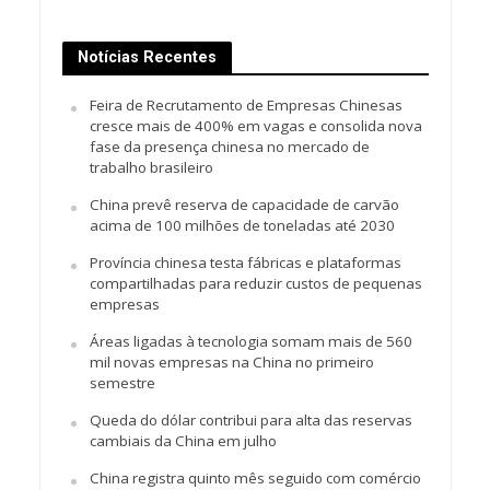
Notícias Recentes
Feira de Recrutamento de Empresas Chinesas
cresce mais de 400% em vagas e consolida nova
fase da presença chinesa no mercado de
trabalho brasileiro
China prevê reserva de capacidade de carvão
acima de 100 milhões de toneladas até 2030
Província chinesa testa fábricas e plataformas
compartilhadas para reduzir custos de pequenas
empresas
Áreas ligadas à tecnologia somam mais de 560
mil novas empresas na China no primeiro
semestre
Queda do dólar contribui para alta das reservas
cambiais da China em julho
China registra quinto mês seguido com comércio