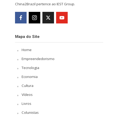
China2Brazil pertence ao IEST Group.
Mapa do Site
Home
Empreendedorismo
Tecnologia
Economia
Cultura
Vídeos
Livros
Colunistas