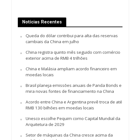
Notícias Recentes
Queda do dólar contribui para alta das reservas
cambiais da China em julho
China registra quinto mês seguido com comércio
exterior acima de RMB 4 trilhões
China e Malásia ampliam acordo financeiro em
moedas locais
Brasil planeja emissões anuais de Panda Bonds e
mira novas fontes de financiamento na China
Acordo entre China e Argentina prevê troca de até
RMB 130 bilhões em moedas locais
Unesco escolhe Pequim como Capital Mundial da
Arquitetura de 2029
Setor de máquinas da China cresce acima da