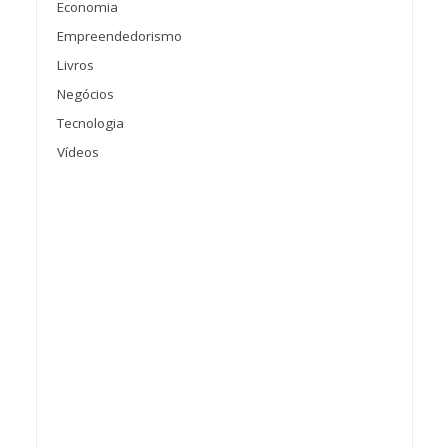
Economia
Empreendedorismo
Livros
Negócios
Tecnologia
Vídeos