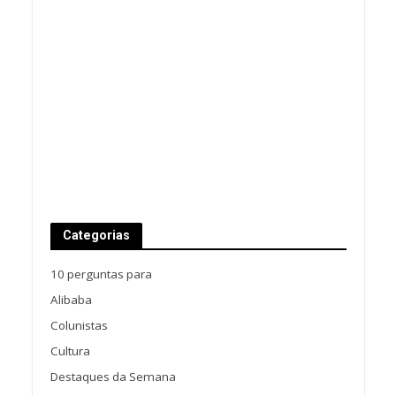
Categorias
10 perguntas para
Alibaba
Colunistas
Cultura
Destaques da Semana