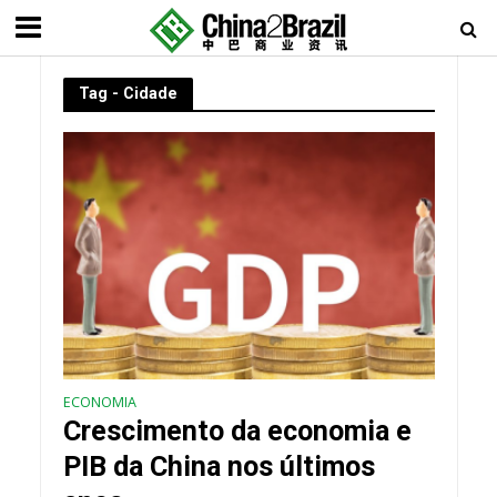
Tag - Cidade
ECONOMIA
Crescimento da economia e
PIB da China nos últimos