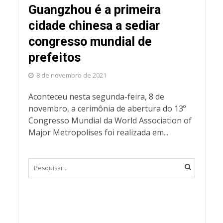
Guangzhou é a primeira
cidade chinesa a sediar
congresso mundial de
prefeitos
8 de novembro de 2021
Aconteceu nesta segunda-feira, 8 de
novembro, a cerimônia de abertura do 13º
Congresso Mundial da World Association of
Major Metropolises foi realizada em...