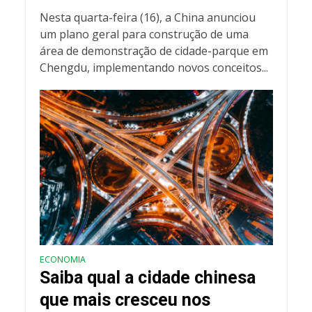
Nesta quarta-feira (16), a China anunciou
um plano geral para construção de uma
área de demonstração de cidade-parque em
Chengdu, implementando novos conceitos...
ECONOMIA
Saiba qual a cidade chinesa
que mais cresceu nos