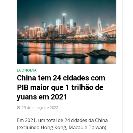
ECONOMIA
China tem 24 cidades com
PIB maior que 1 trilhão de
yuans em 2021
29 de março de 2022
Em 2021, um total de 24 cidades da China
(excluindo Hong Kong, Macau e Taiwan)