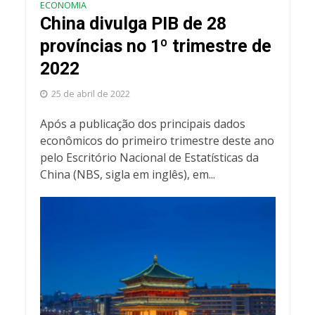
ECONOMIA
China divulga PIB de 28
províncias no 1º trimestre de
2022
25 de abril de 2022
Após a publicação dos principais dados
econômicos do primeiro trimestre deste ano
pelo Escritório Nacional de Estatísticas da
China (NBS, sigla em inglês), em...