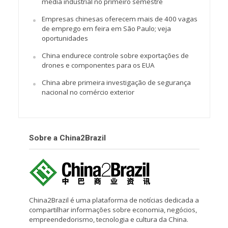
média industrial no primeiro semestre
Empresas chinesas oferecem mais de 400 vagas
de emprego em feira em São Paulo; veja
oportunidades
China endurece controle sobre exportações de
drones e componentes para os EUA
China abre primeira investigação de segurança
nacional no comércio exterior
Sobre a China2Brazil
China2Brazil é uma plataforma de notícias dedicada a
compartilhar informações sobre economia, negócios,
empreendedorismo, tecnologia e cultura da China.