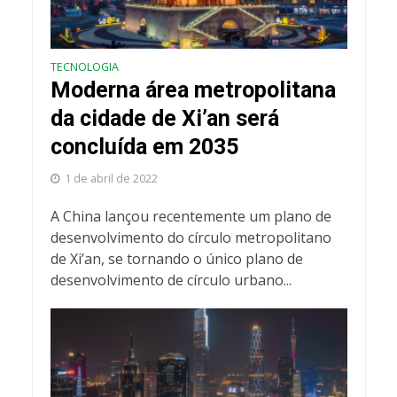
TECNOLOGIA
Moderna área metropolitana
da cidade de Xi’an será
concluída em 2035
1 de abril de 2022
A China lançou recentemente um plano de
desenvolvimento do círculo metropolitano
de Xi’an, se tornando o único plano de
desenvolvimento de círculo urbano...