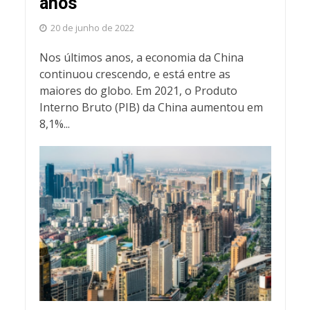
anos
20 de junho de 2022
Nos últimos anos, a economia da China
continuou crescendo, e está entre as
maiores do globo. Em 2021, o Produto
Interno Bruto (PIB) da China aumentou em
8,1%...